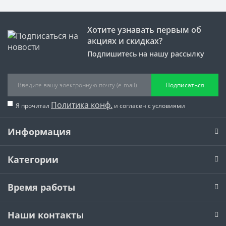
Хотите узнавать первым об
акциях и скидках?
Подпишитесь на нашу рассылку
Подписаться
Политика конф.
Я прочитал
и согласен с условиями
Информация
Категории
Время работы
Наши контакты