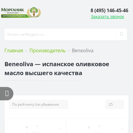
8 (495) 146-45-46
Заказать звонок
Главная
Производитель
Beneoliva
Beneoliva — испанское оливковое
масло высшего качества