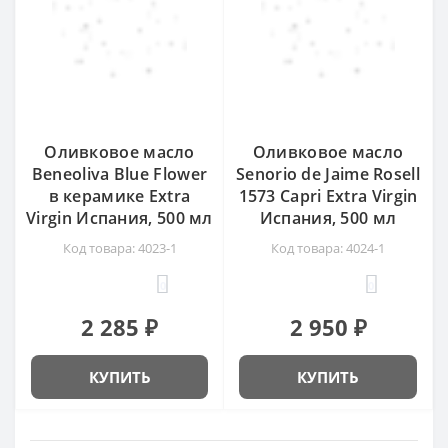
Оливковое масло
Оливковое масло
Beneoliva Blue Flower
Senorio de Jaime Rosell
в керамике Extra
1573 Capri Extra Virgin
Virgin Испания, 500 мл
Испания, 500 мл
Код товара: 4023-1
Код товара: 4024-1
0
0
2 285 ₽
2 950 ₽
КУПИТЬ
КУПИТЬ