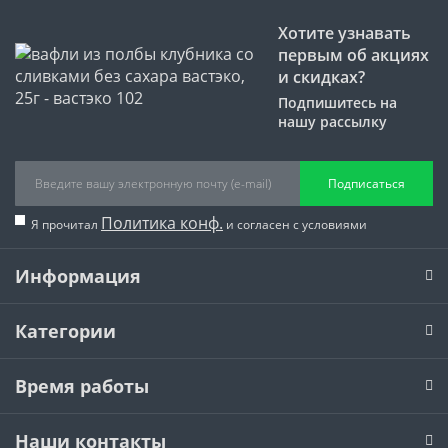
Хотите узнавать
первым об акциях
и скидках?
Подпишитесь на
нашу рассылку
Подписаться
Политика конф.
Я прочитал
и согласен с условиями
Информация
Категории
Время работы
Наши контакты