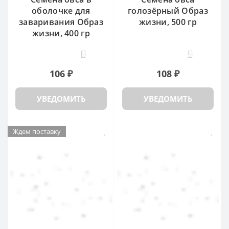
оболочке для
голозёрный Образ
заваривания Образ
жизни, 500 гр
жизни, 400 гр
8
26
106 ₽
108 ₽
УВЕДОМИТЬ
УВЕДОМИТЬ
Ждем поставку