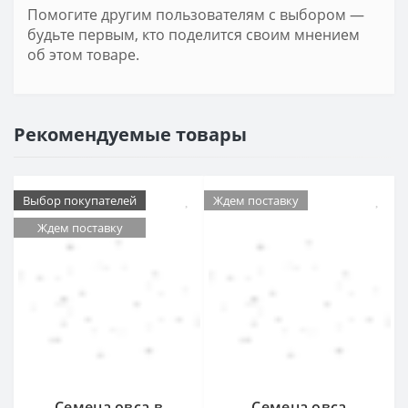
Помогите другим пользователям с выбором —
будьте первым, кто поделится своим мнением
об этом товаре.
Рекомендуемые товары
Выбор покупателей
Ждем поставку
Ждем поставку
Семена овса в
Семена овса