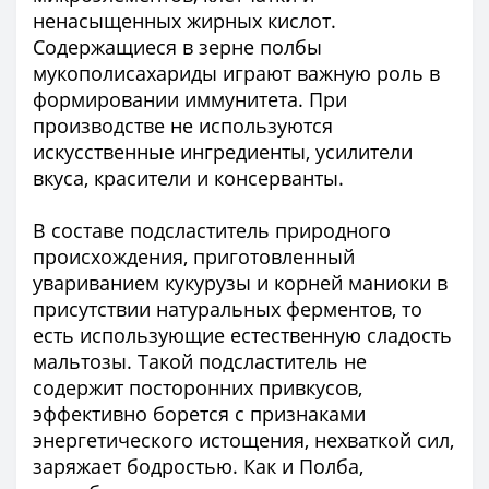
ненасыщенных жирных кислот.
Содержащиеся в зерне полбы
мукополисахариды играют важную роль в
формировании иммунитета. При
производстве не используются
искусственные ингредиенты, усилители
вкуса, красители и консерванты.
В составе подсластитель природного
происхождения, приготовленный
увариванием кукурузы и корней маниоки в
присутствии натуральных ферментов, то
есть использующие естественную сладость
мальтозы. Такой подсластитель не
содержит посторонних привкусов,
эффективно борется с признаками
энергетического истощения, нехваткой сил,
заряжает бодростью. Как и Полба,