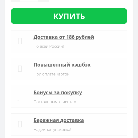
КУПИТЬ
Доставка от 186 рублей
По всей России!
Повышенный кэшбэк
При оплате картой!
Бонусы за покупку
Постоянным клиентам!
Бережная доставка
Надежная упаковка!