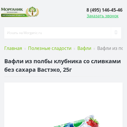
8 (495) 146-45-46
Заказать звонок
Главная
Полезные сладости
Вафли
Вафли из пол
Вафли из полбы клубника со сливками
без сахара Вастэко, 25г