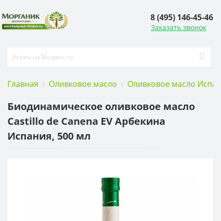
8 (495) 146-45-46
Заказать звонок
Главная
Оливковое масло
Оливковое масло Испа
Биодинамическое оливковое масло
Castillo de Canena EV Арбекина
Испания, 500 мл