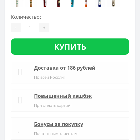
Количество:
-
+
КУПИТЬ
Доставка от 186 рублей
По всей России!
Повышенный кэшбэк
При оплате картой!
Бонусы за покупку
Постоянным клиентам!