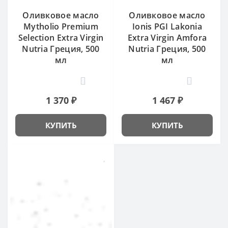
Оливковое масло
Оливковое масло
Mytholio Premium
Ionis PGI Lakonia
Selection Extra Virgin
Extra Virgin Amfora
Nutria Греция, 500
Nutria Греция, 500
мл
мл
0
0
1 370 ₽
1 467 ₽
КУПИТЬ
КУПИТЬ