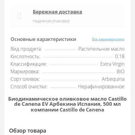
Бережная доставка
Надежная упаковка!
Основные характеристики
Все характеристики
Вид продукта:
Растительное масло
Кислотность:
0.18
Классификация:
Extra Virgin
Маркировка:
BIO
Сорт оливок:
Arbequina
Способ очистки:
Нерафинированное
Биодинамическое оливковое масло Castillo
de Canena EV Арбекина Испания, 500 мл
компании
Castillo de Canena
Обзор товара