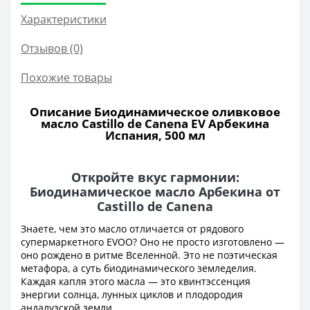
Характеристики
Отзывов (0)
Похожие товары
Описание Биодинамическое оливковое
масло Castillo de Canena EV Арбекина
Испания, 500 мл
Откройте вкус гармонии:
Биодинамическое масло Арбекина от
Castillo de Canena
Знаете, чем это масло отличается от рядового
супермаркетного EVOO? Оно не просто изготовлено —
оно рождено в ритме Вселенной. Это не поэтическая
метафора, а суть биодинамического земледелия.
Каждая капля этого масла — это квинтэссенция
энергии солнца, лунных циклов и плодородия
андалузской земли.