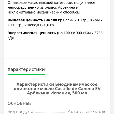
Оливковое масло высшей категории, полученное
непосредственно из оливок Арбекина и
исключительно механическим способом.
Пищевая ценность (на 100 г):
Белки - 0,0 гр., Жиры -
100,0 гр., Углеводы - 0,0 гр.
Энергетическая ценность (на 100 г):
900 кКал / 3766
кДж
Характеристики
Характеристики Биодинамическое
оливковое масло Castillo de Canena EV
Арбекина Испания, 500 мл
ОСНОВНЫЕ
Вид продукта
Растительное масло