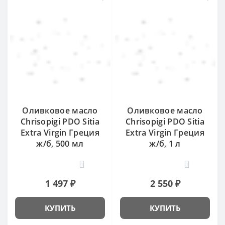
Оливковое масло
Оливковое масло
Chrisopigi PDO Sitia
Chrisopigi PDO Sitia
Extra Virgin Греция
Extra Virgin Греция
ж/б, 500 мл
ж/б, 1 л
0
0
1 497 ₽
2 550 ₽
КУПИТЬ
КУПИТЬ