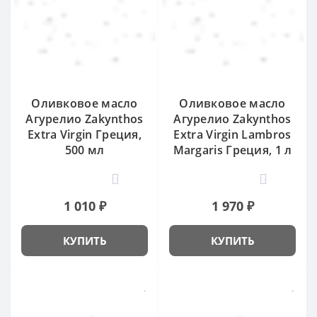
Оливковое масло
Оливковое масло
Агурелио Zakynthos
Агурелио Zakynthos
Extra Virgin Греция,
Extra Virgin Lambros
500 мл
Margaris Греция, 1 л
0
0
1 010 ₽
1 970 ₽
КУПИТЬ
КУПИТЬ