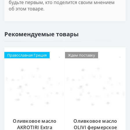
будьте первым, кто поделится своим мнением
об этом товаре.
Рекомендуемые товары
Православная Греция
Ждем поставку
Оливковое масло
Оливковое масло
AKROTIRI Extra
OLIVI фермерское