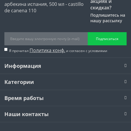
акциях и
скидках?
Подпишитесь на
нашу рассылку
Подписаться
Политика конф.
Я прочитал
и согласен с условиями
Информация
Категории
Время работы
Наши контакты