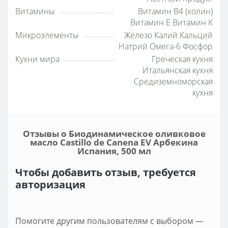
Витамины
Витамин B4 (холин)
Витамин E Витамин K
Микроэлементы
Железо Калий Кальций
Натрий Омега-6 Фосфор
Кухни мира
Греческая кухня
Итальянская кухня
Средиземноморская
кухня
Отзывы о Биодинамическое оливковое
масло Castillo de Canena EV Арбекина
Испания, 500 мл
Чтобы добавить отзыв, требуется
авторизация
Помогите другим пользователям с выбором —