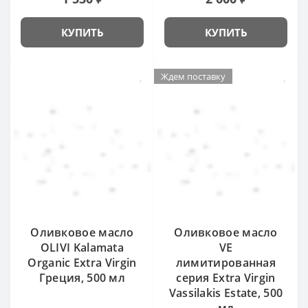
КУПИТЬ
КУПИТЬ
Ждем поставку
Оливковое масло
Оливковое масло
OLIVI Kalamata
VE
Organic Extra Virgin
лимитированная
Греция, 500 мл
серия Extra Virgin
Vassilakis Estate, 500
мл