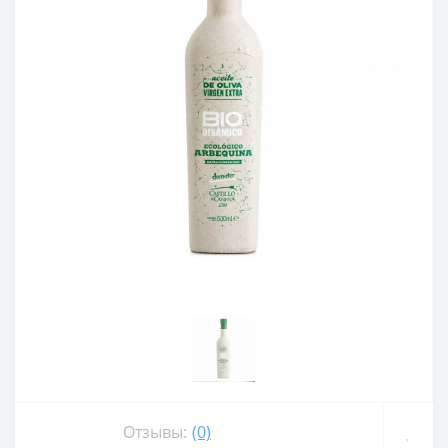
Отзывы:
(0)