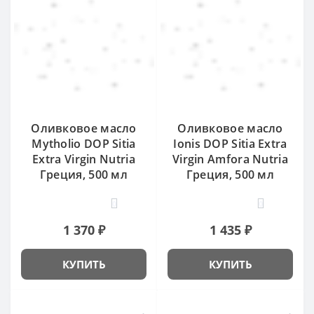
Оливковое масло
Оливковое масло
Mytholio DOP Sitia
Ionis DOP Sitia Extra
Extra Virgin Nutria
Virgin Amfora Nutria
Греция, 500 мл
Греция, 500 мл
0
0
1 370 ₽
1 435 ₽
КУПИТЬ
КУПИТЬ