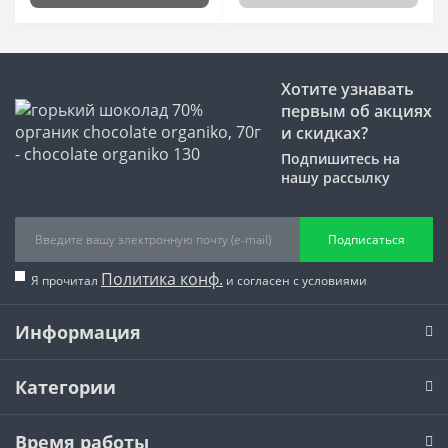
Хотите узнавать
первым об акциях
и скидках?
Подпишитесь на
нашу рассылку
Подписаться
Политика конф.
Я прочитал
и согласен с условиями
Информация
Категории
Время работы