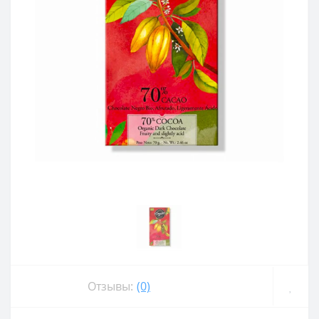
Отзывы:
(0)