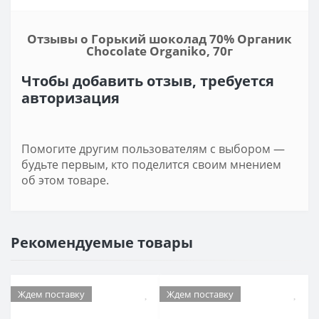
Отзывы о Горький шоколад 70% Органик
Chocolate Organiko, 70г
Чтобы добавить отзыв, требуется
авторизация
Помогите другим пользователям с выбором —
будьте первым, кто поделится своим мнением
об этом товаре.
Рекомендуемые товары
Ждем поставку
Ждем поставку