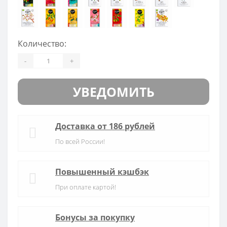
Количество:
-
+
УВЕДОМИТЬ
Доставка от 186 рублей
По всей России!
Повышенный кэшбэк
При оплате картой!
Бонусы за покупку