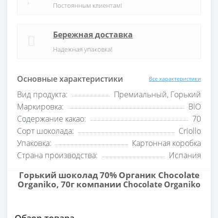
Постоянным клиентам!
Бережная доставка
Надежная упаковка!
Основные характеристики
Все характеристики
Вид продукта:
Премиальный, Горький
Маркировка:
BIO
Содержание какао:
70
Сорт шоколада:
Criollo
Упаковка:
Картонная коробка
Страна производства:
Испания
Горький шоколад 70% Органик Chocolate
Organiko, 70г компании
Chocolate Organiko
Обзор товара