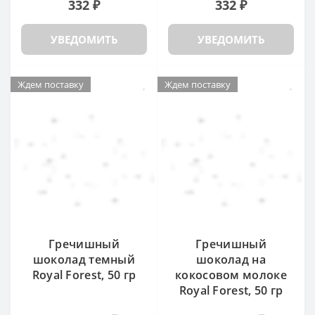
332 ₽
332 ₽
УВЕДОМИТЬ
УВЕДОМИТЬ
Ждем поставку
Ждем поставку
Гречишный
Гречишный
шоколад темный
шоколад на
Royal Forest, 50 гр
кокосовом молоке
Royal Forest, 50 гр