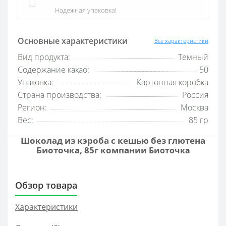
Надежная упаковка!
Основные характеристики
Все характеристики
Вид продукта:
Темный
Содержание какао:
50
Упаковка:
Картонная коробка
Страна производства:
Россия
Регион:
Москва
Вес:
85 гр
Шоколад из кэроба с кешью без глютена
Биоточка, 85г компании
Биоточка
Обзор товара
Характеристики