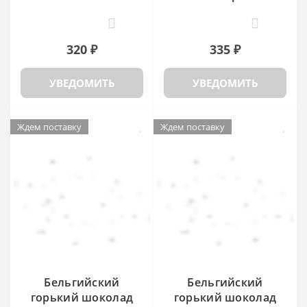
39
22
320 ₽
335 ₽
УВЕДОМИТЬ
УВЕДОМИТЬ
Ждем поставку
Ждем поставку
Бельгийский
Бельгийский
горький шоколад
горький шоколад