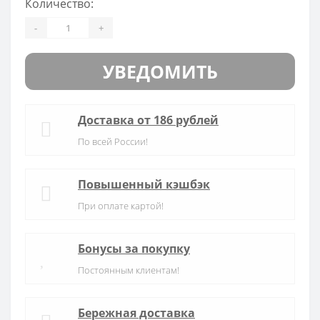
Количество:
-
+
УВЕДОМИТЬ
Доставка от 186 рублей
По всей России!
Повышенный кэшбэк
При оплате картой!
Бонусы за покупку
Постоянным клиентам!
Бережная доставка