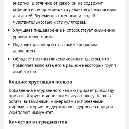
энергии. В отличие от какао, он не содержит
кофеина и теобромина, что делает его безопасным
для детей, беременных женщин и людей с
чувствительностью к стимуляторам.
Улучшает пищеварение и способствует снижению
уровня холестерина.
Подходит для людей с высоким кровяным
давлением.
Обладает низким гликемическим индексом, что
позволяет включать его в рацион некоторых групп
диабетиков.
Кешью: хрустящая польза
Добавление натурального кешью придает шоколаду
приятный хруст и дополнительную пользу. Кешью
богаты витаминами, минералами и полезными
жирами, которые поддерживают здоровье сердца и
укрепляют иммунитет.
Качество ингредиентов