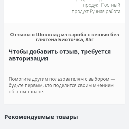
продукт Постный
продукт Ручная работа
Отзывы о Шоколад из кэроба с кешью без
глютена Биоточка, 85г
Чтобы добавить отзыв, требуется
авторизация
Помогите другим пользователям с выбором —
будьте первым, кто поделится своим мнением
об этом товаре.
Рекомендуемые товары