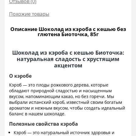
Отзывов (0)
Похожие товары
Описание Шоколад из кэроба с кешью без
глютена Биоточка, 85г
Шоколад из кэроба с кешью Биоточка:
натуральная сладость с хрустящим
акцентом
О кэробе
Кэроб — это плоды рожкового дерева, которые
обладают природной сладостью и насыщенным
вкусом, напоминающим какао, но без горечи. Мы
выбрали испанский кэроб, известный своим богатым
ароматом и нежным вкусом, чтобы создать идеальный
баланс в нашем шоколаде.
Полезные свойства кэроба
Кэроб — это натуральный источник здоровья и