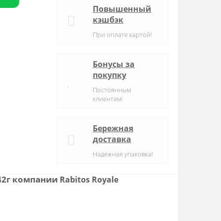
Повышенный
кэшбэк
При оплате картой!
Бонусы за
покупку
Постоянным
клиентам!
Бережная
доставка
Надежная упаковка!
142г компании
Rabitos Royale