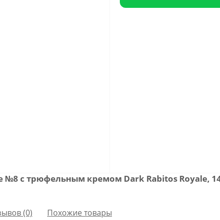
№8 с трюфельным кремом Dark Rabitos Royale, 
зывов (0)
Похожие товары