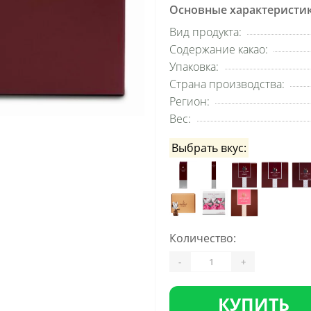
Основные характеристи
Вид продукта:
Содержание какао:
Упаковка:
Страна производства:
Регион:
Вес:
Выбрать вкус:
Количество:
-
+
КУПИТЬ