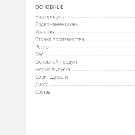
ОСНОВНЫЕ
Вид продукта
Содержание какао
Упаковка
Страна производства
Регион
Вес
Основной продукт
Форма выпуска
Срок годности
Диета
Состав