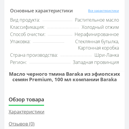
Основные характеристики
Все характеристики
Вид продукта:
Растительное масло
Классификация:
Холодный отжим
Способ очистки:
Нерафинированное
Упаковка:
Стеклянная бутылка,
Картонная коробка
Страна производства:
Шри-Ланка
Регион:
Западная провинция
Масло черного тмина Baraka из эфиопских
семян Premium, 100 мл компании
Baraka
Обзор товара
Характеристики
Отзывов (0)