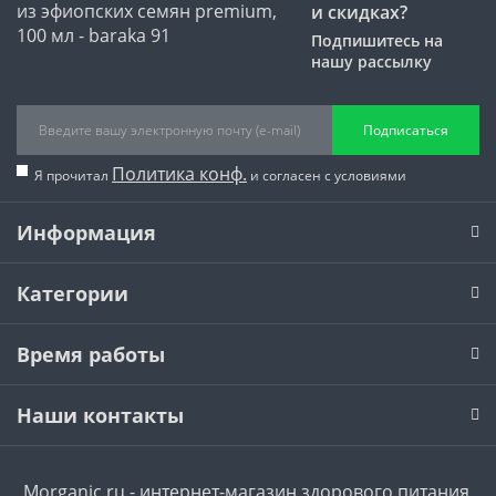
и скидках?
Подпишитесь на
нашу рассылку
Подписаться
Политика конф.
Я прочитал
и согласен с условиями
Информация
Категории
Время работы
Наши контакты
Morganic.ru - интернет-магазин здорового питания,