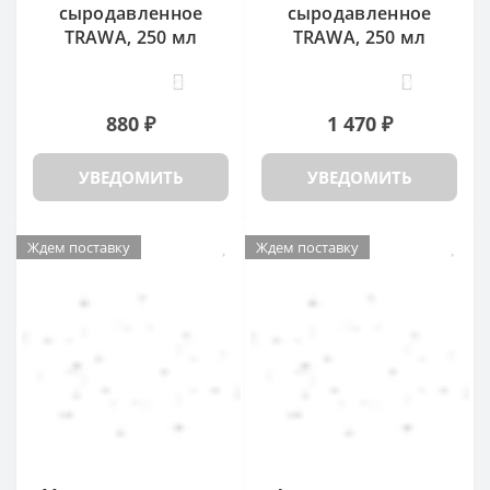
сыродавленное
сыродавленное
TRAWA, 250 мл
TRAWA, 250 мл
25
11
880 ₽
1 470 ₽
УВЕДОМИТЬ
УВЕДОМИТЬ
Ждем поставку
Ждем поставку