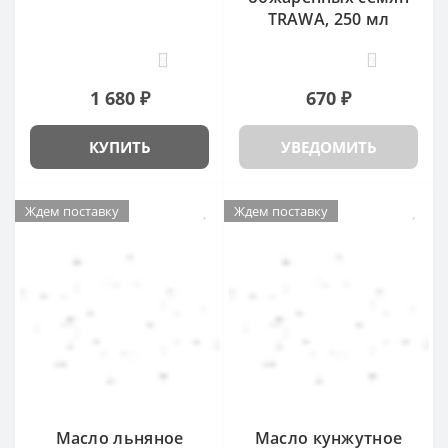
TRAWA, 250 мл
9
9
1 680 ₽
670 ₽
КУПИТЬ
УВЕДОМИТЬ
Ждем поставку
Ждем поставку
Масло льняное
Масло кунжутное