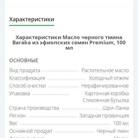
Характеристики
Характеристики Масло черного тмина
Baraka из эфиопских семян Premium, 100
мл
ОСНОВНЫЕ
Вид продукта
Растительное масло
Классификация
Холодный отжим
Способ очистки
Нерафинированное
Упаковка
Картонная коробка
Стеклянная бутылка
Страна производства
Шри-Ланка
Регион
Западная провинция
Вес
100 мл
Основной продукт
Черный тмин