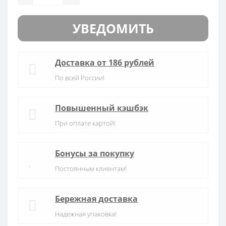
УВЕДОМИТЬ
Доставка от 186 рублей
По всей России!
Повышенный кэшбэк
При оплате картой!
Бонусы за покупку
Постоянным клиентам!
Бережная доставка
Надежная упаковка!