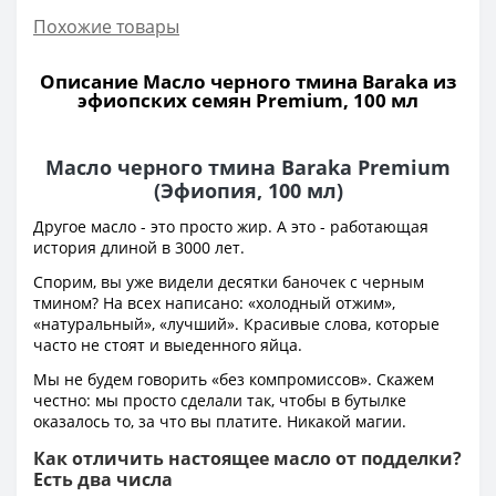
Похожие товары
Описание Масло черного тмина Baraka из
эфиопских семян Premium, 100 мл
Масло черного тмина Baraka Premium
(Эфиопия, 100 мл)
Другое масло - это просто жир. А это - работающая
история длиной в 3000 лет.
Спорим, вы уже видели десятки баночек с черным
тмином? На всех написано: «холодный отжим»,
«натуральный», «лучший». Красивые слова, которые
часто не стоят и выеденного яйца.
Мы не будем говорить «без компромиссов». Скажем
честно: мы просто сделали так, чтобы в бутылке
оказалось то, за что вы платите. Никакой магии.
Как отличить настоящее масло от подделки?
Есть два числа