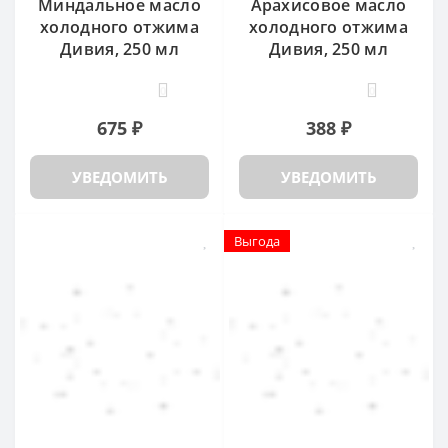
Миндальное масло
Арахисовое масло
холодного отжима
холодного отжима
Дивия, 250 мл
Дивия, 250 мл
0
0
675 ₽
388 ₽
УВЕДОМИТЬ
УВЕДОМИТЬ
Выгода