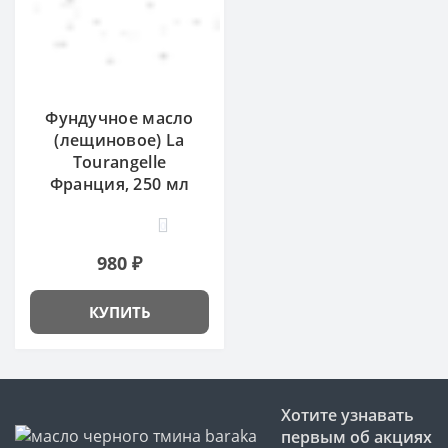
Фундучное масло
(лещиновое) La
Tourangelle
Франция, 250 мл
0
980 ₽
КУПИТЬ
Хотите узнавать
первым об акциях