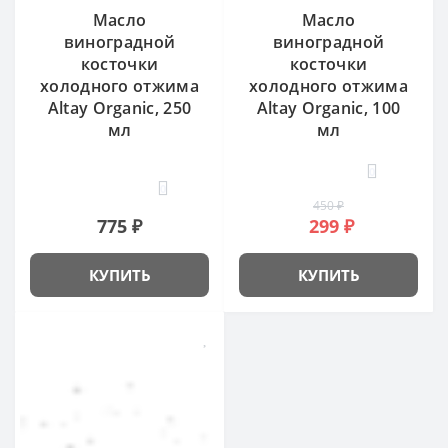
Масло
Масло
виноградной
виноградной
косточки
косточки
холодного отжима
холодного отжима
Altay Organic, 250
Altay Organic, 100
мл
мл
0
0
450 ₽
775 ₽
299 ₽
КУПИТЬ
КУПИТЬ