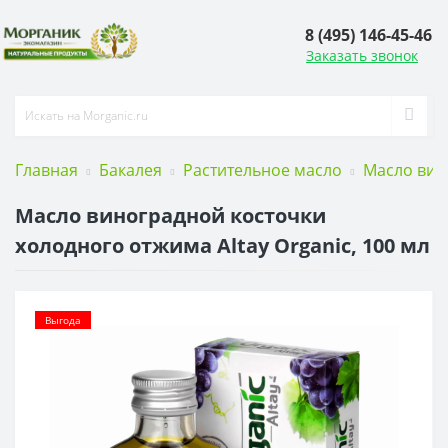
8 (495) 146-45-46
Заказать звонок
Главная
Бакалея
Растительное масло
Масло вин
Масло виноградной косточки
холодного отжима Altay Organic, 100 мл
Выгода