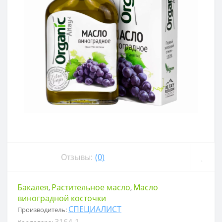
Отзывы:
(0)
Бакалея
Растительное масло
Масло
,
,
виноградной косточки
СПЕЦИАЛИСТ
Производитель:
3164-1