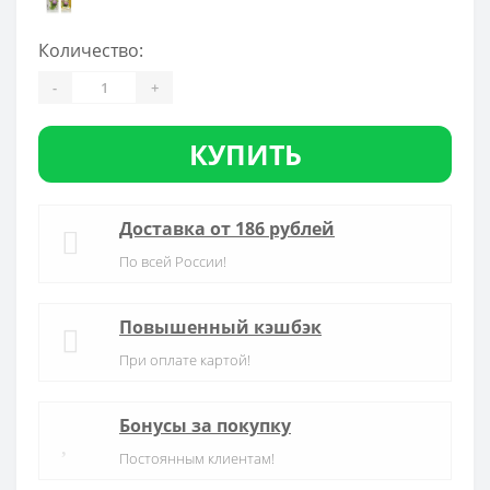
Количество:
-
+
КУПИТЬ
Доставка от 186 рублей
По всей России!
Повышенный кэшбэк
При оплате картой!
Бонусы за покупку
Постоянным клиентам!