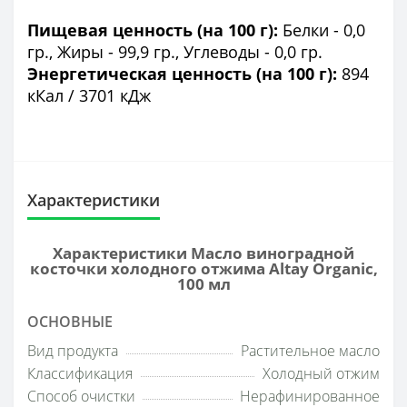
Пищевая ценность (на 100 г):
Белки - 0,0
гр., Жиры - 99,9 гр., Углеводы - 0,0 гр.
Энергетическая ценность (на 100 г):
894
кКал / 3701 кДж
Характеристики
Характеристики Масло виноградной
косточки холодного отжима Altay Organic,
100 мл
ОСНОВНЫЕ
Вид продукта
Растительное масло
Классификация
Холодный отжим
Способ очистки
Нерафинированное