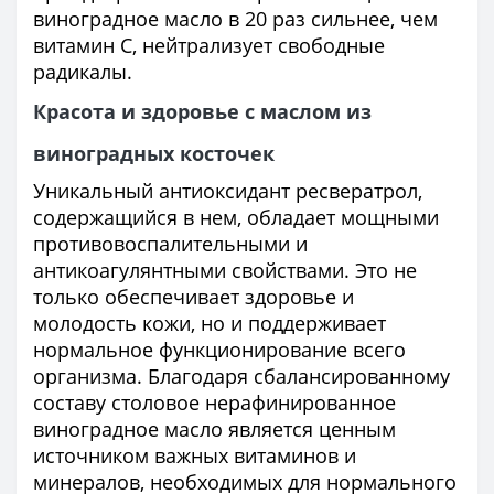
виноградное масло в 20 раз сильнее, чем
витамин С, нейтрализует свободные
радикалы.
Красота и здоровье с маслом из
виноградных косточек
Уникальный антиоксидант ресвератрол,
содержащийся в нем, обладает мощными
противовоспалительными и
антикоагулянтными свойствами. Это не
только обеспечивает здоровье и
молодость кожи, но и поддерживает
нормальное функционирование всего
организма. Благодаря сбалансированному
составу столовое нерафинированное
виноградное масло является ценным
источником важных витаминов и
минералов, необходимых для нормального