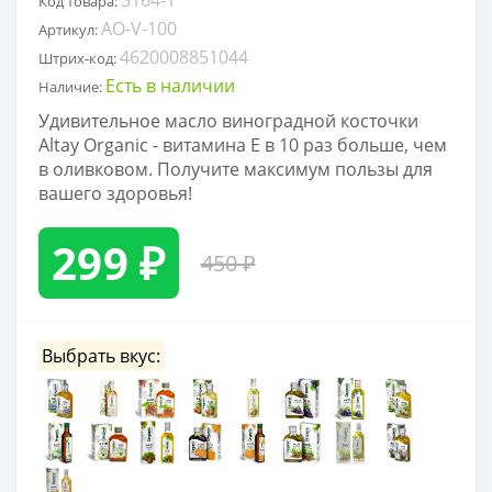
Код товара:
AO-V-100
Артикул:
4620008851044
Штрих-код:
Есть в наличии
Наличие:
Удивительное масло виноградной косточки
Altay Organic - витамина Е в 10 раз больше, чем
в оливковом. Получите максимум пользы для
вашего здоровья!
299 ₽
450 ₽
Выбрать вкус: