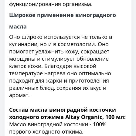
функционирования организма.
Широкое применение виноградного
масла
Оно широко используется не только в
кулинарии, но и в косметологии. Оно
помогает увлажнить кожу, сокращает
морщины и стимулирует обновление
клеток кожи. Благодаря высокой
температуре нагрева оно оптимально
подходит для жарки и приготовления
различных блюд, сохраняя их вкус и
аромат.
Состав масла виноградной косточки
холодного отжима Altay Organic, 100 мл:
Масло виноградной косточки - 100%
первого холодного отжима.