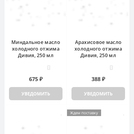
Миндальное масло
Арахисовое масло
холодного отжима
холодного отжима
Дивия, 250 мл
Дивия, 250 мл
0
0
675 ₽
388 ₽
УВЕДОМИТЬ
УВЕДОМИТЬ
Ждем поставку