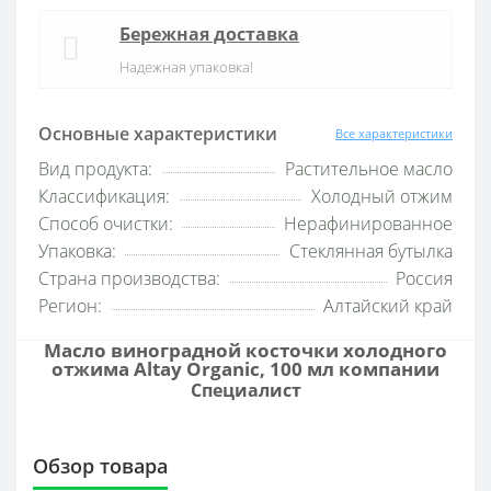
Бережная доставка
Надежная упаковка!
Основные характеристики
Все характеристики
Вид продукта:
Растительное масло
Классификация:
Холодный отжим
Способ очистки:
Нерафинированное
Упаковка:
Стеклянная бутылка
Страна производства:
Россия
Регион:
Алтайский край
Масло виноградной косточки холодного
отжима Altay Organic, 100 мл компании
Специалист
Обзор товара