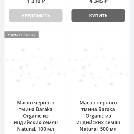
1 310 ₽
4 345 ₽
УВЕДОМИТЬ
КУПИТЬ
Ждем поставку
Масло черного
Масло черного
тмина Baraka
тмина Baraka
Organic из
Organic из
индийских семян
индийских семян
Natural, 100 мл
Natural, 500 мл