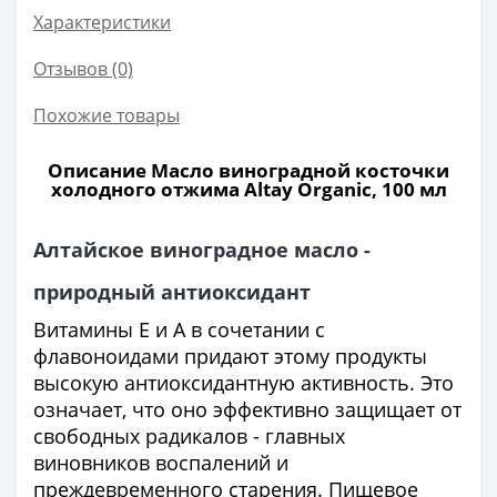
Характеристики
Отзывов (0)
Похожие товары
Описание Масло виноградной косточки
холодного отжима Altay Organic, 100 мл
Алтайское виноградное масло -
природный антиоксидант
Витамины Е и А в сочетании с
флавоноидами придают этому продукты
высокую антиоксидантную активность. Это
означает, что оно эффективно защищает от
свободных радикалов - главных
виновников воспалений и
преждевременного старения. Пищевое