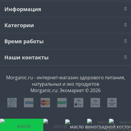
Информация
Категории
Время работы
Наши контакты
Morganic.ru - интернет-магазин здорового питания,
натуральных и эко продуктов
Morganic.ru: Экомаркет © 2026