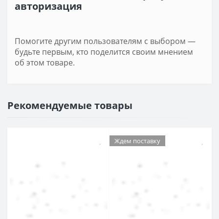
авторизация
Помогите другим пользователям с выбором —
будьте первым, кто поделится своим мнением
об этом товаре.
Рекомендуемые товары
Ждем поставку