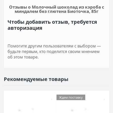
Отзывы о Молочный шоколад из кэроба с
миндалем без глютена Биоточка, 85г
Чтобы добавить отзыв, требуется
авторизация
Помогите другим пользователям с выбором —
будьте первым, кто поделится своим мнением
об этом товаре.
Рекомендуемые товары
Ждем поставку