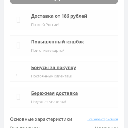
Доставка от 186 рублей
По всей России!
Повышенный кэшбэк
При оплате картой!
Бонусы за покупку
Постоянным клиентам!
Бережная доставка
Надежная упаковка!
Основные характеристики
Все характеристики