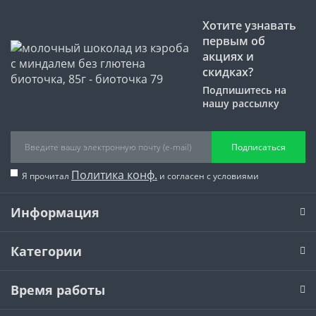
Хотите узнавать
первым об
акциях и
скидках?
Подпишитесь на
нашу рассылку
Подписаться
Политика конф.
Я прочитал
и согласен с условиями
Информация
Категории
Время работы