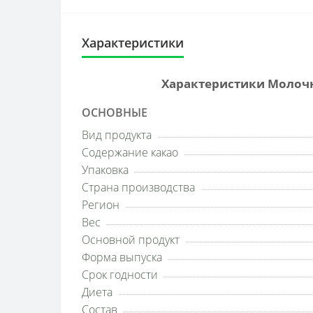
Характеристики
Характеристики Молочный
ОСНОВНЫЕ
Вид продукта
Содержание какао
Упаковка
Страна производства
Регион
Вес
Основной продукт
Форма выпуска
Срок годности
Диета
Состав