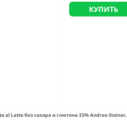
КУПИТЬ
 al Latte без сахара и глютена 33% Andrea Staine