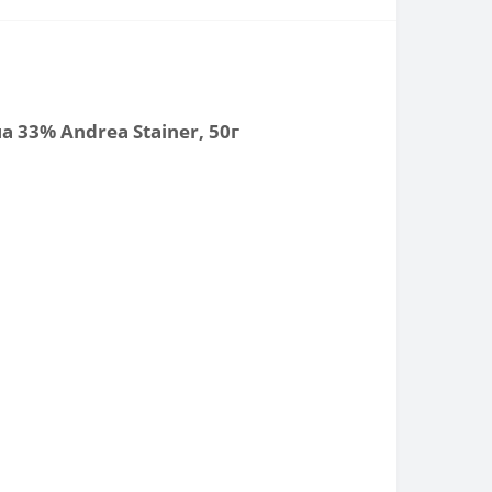
 33% Andrea Stainer, 50г