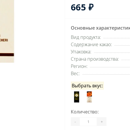
665 ₽
Основные характеристи
Вид продукта:
Содержание какао:
Упаковка:
Страна производства:
Регион:
Вес:
Выбрать вкус:
Количество:
-
+