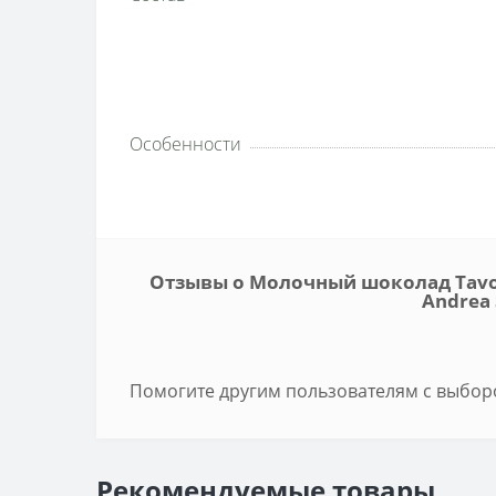
Особенности
Отзывы о Молочный шоколад Tavole
Andrea 
Помогите другим пользователям с выборо
Рекомендуемые товары