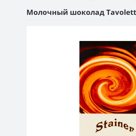
Молочный шоколад Tavoletta 