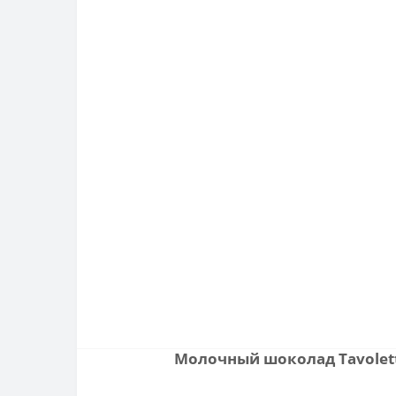
Молочный шоколад Tavoletta