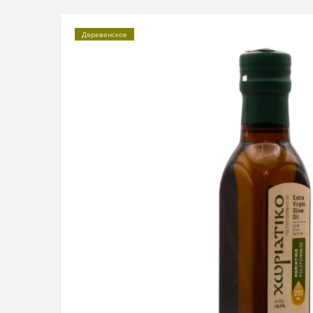
Деревенское