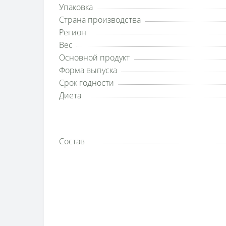
Упаковка
Страна производства
Регион
Вес
Основной продукт
Форма выпуска
Срок годности
Диета
Состав