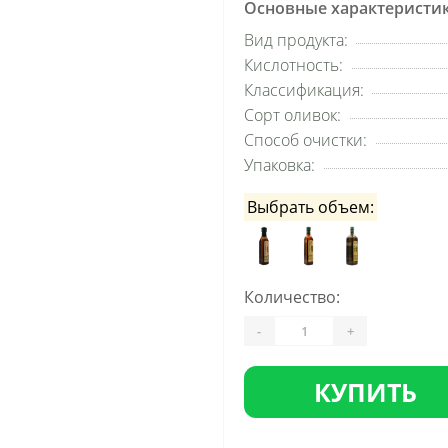
Основные характеристи
Вид продукта:
Кислотность:
Классификация:
Сорт оливок:
Способ очистки:
Упаковка:
Выбрать объем:
Количество:
-
+
КУПИТЬ