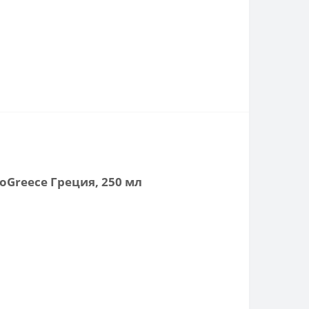
oGreece Греция, 250 мл