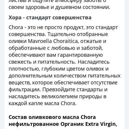
своем здоровье и душевном состоянии.
Хора - стандарт совершенства
Chora - это не просто продукт, это стандарт
совершенства. Тщательно отобранные
оливки Mavroella Choraitica, отжатые и
обработанные с любовью и заботой,
обеспечивают вам гарантированную
свежесть и питательность. Насладитесь
плотностью, глубоким цветом оливок и
дополнительным количеством питательных
веществ, которое обеспечивает отсутствие
фильтрации. Превзойдите стандарты и
насладитесь великолепием природы в
каждой капле масла Chora.
Состав оливкового масла Chora
нефильтрованное Органик Extra Virgin,