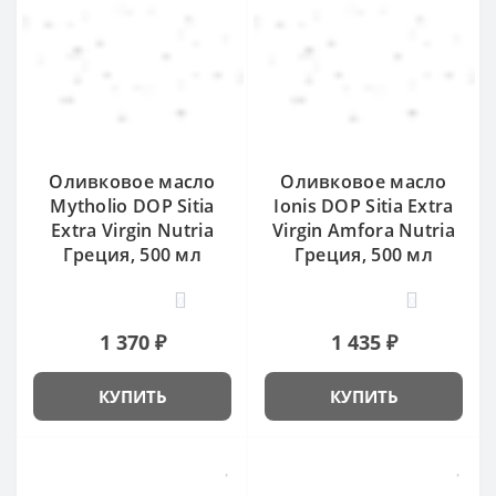
Оливковое масло
Оливковое масло
Mytholio DOP Sitia
Ionis DOP Sitia Extra
Extra Virgin Nutria
Virgin Amfora Nutria
Греция, 500 мл
Греция, 500 мл
0
0
1 370 ₽
1 435 ₽
КУПИТЬ
КУПИТЬ