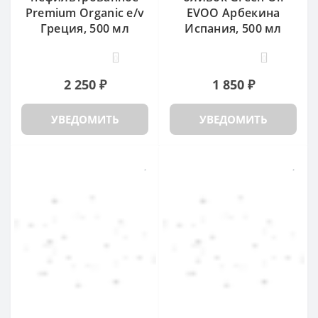
Premium Organic e/v
EVOO Арбекина
Греция, 500 мл
Испания, 500 мл
0
0
2 250 ₽
1 850 ₽
УВЕДОМИТЬ
УВЕДОМИТЬ