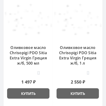
Оливковое масло
Оливковое масло
Chrisopigi PDO Sitia
Chrisopigi PDO Sitia
Extra Virgin Греция
Extra Virgin Греция
ж/б, 500 мл
ж/б, 1 л
0
0
1 497 ₽
2 550 ₽
КУПИТЬ
КУПИТЬ