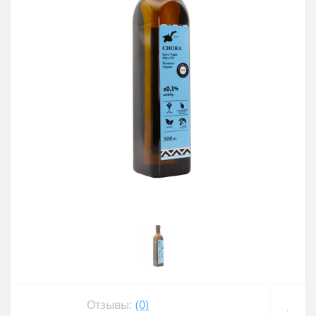
Отзывы:
(0)