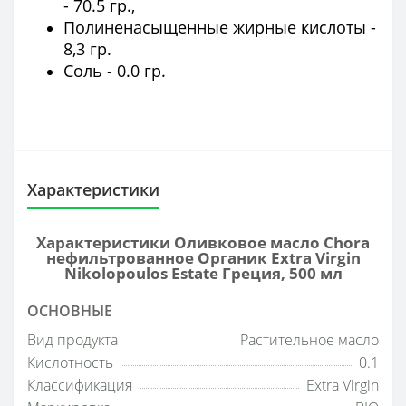
- 70.5 гр.,
Полиненасыщенные жирные кислоты -
8,3 гр.
Соль - 0.0 гр.
Характеристики
Характеристики Оливковое масло Chora
нефильтрованное Органик Extra Virgin
Nikolopoulos Estate Греция, 500 мл
ОСНОВНЫЕ
Вид продукта
Растительное масло
Кислотность
0.1
Классификация
Extra Virgin