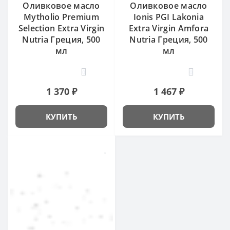
Оливковое масло
Оливковое масло
Mytholio Premium
Ionis PGI Lakonia
Selection Extra Virgin
Extra Virgin Amfora
Nutria Греция, 500
Nutria Греция, 500
мл
мл
0
0
1 370 ₽
1 467 ₽
КУПИТЬ
КУПИТЬ