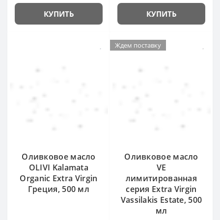
КУПИТЬ
КУПИТЬ
Ждем поставку
Оливковое масло
Оливковое масло
OLIVI Kalamata
VE
Organic Extra Virgin
лимитированная
Греция, 500 мл
серия Extra Virgin
Vassilakis Estate, 500
мл