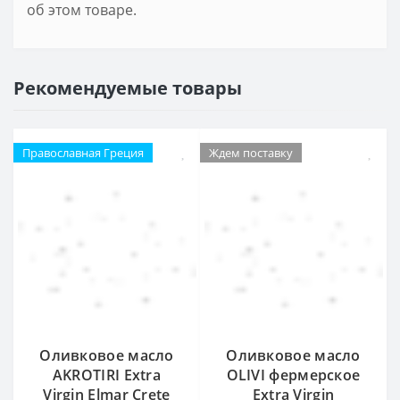
об этом товаре.
Рекомендуемые товары
Православная Греция
Ждем поставку
Оливковое масло
Оливковое масло
AKROTIRI Extra
OLIVI фермерское
Virgin Elmar Crete
Extra Virgin