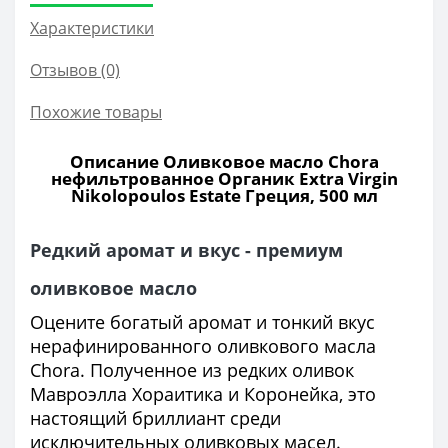
Характеристики
Отзывов (0)
Похожие товары
Описание Оливковое масло Chora
нефильтрованное Органик Extra Virgin
Nikolopoulos Estate Греция, 500 мл
Редкий аромат и вкус - премиум
оливковое масло
Оцените богатый аромат и тонкий вкус
нерафинированного оливкового масла
Chora. Полученное из редких оливок
Мавроэлла Хораитика и Коронейка, это
настоящий бриллиант среди
исключительных оливковых масел.