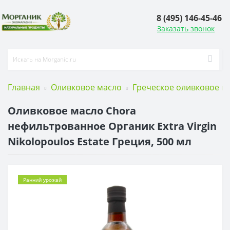
8 (495) 146-45-46
Заказать звонок
Главная
Оливковое масло
Греческое оливковое м
Оливковое масло Chora
нефильтрованное Органик Extra Virgin
Nikolopoulos Estate Греция, 500 мл
Ранний урожай