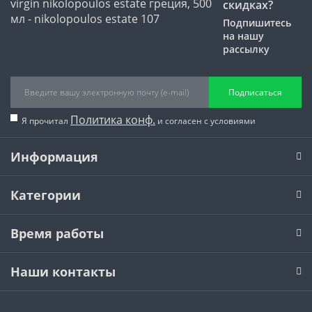
скидках?
Подпишитесь
на нашу
рассылку
Подписаться
Политика конф.
Я прочитал
и согласен с условиями
Информация
Категории
Время работы
Наши контакты