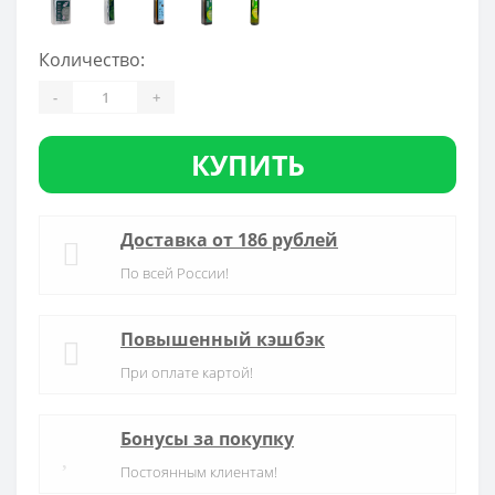
Количество:
-
+
КУПИТЬ
Доставка от 186 рублей
По всей России!
Повышенный кэшбэк
При оплате картой!
Бонусы за покупку
Постоянным клиентам!