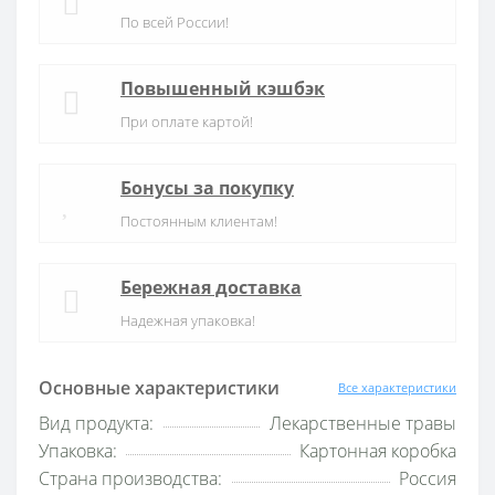
По всей России!
Повышенный кэшбэк
При оплате картой!
Бонусы за покупку
Постоянным клиентам!
Бережная доставка
Надежная упаковка!
Основные характеристики
Все характеристики
Вид продукта:
Лекарственные травы
Упаковка:
Картонная коробка
Страна производства:
Россия