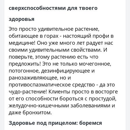
сверхспособностями для твоего
здоровья
Это просто удивительное растение,
обитающее в горах - настоящий профи в
медицине! Оно уже много лет радует нас
своими удивительными свойствами. И
поверьте, этому растению есть что
предложить! Это не только мочегонное,
потогонное, дезинфицирующее и
ранозаживляющее, но и
противоспазматическое средство - да это
чудо-растение! Клиенты просто в восторге
от его способности бороться с простудой,
желудочно-кишечными заболеваниями и
даже бронхитом.
Здоровье под прицелом: боремся