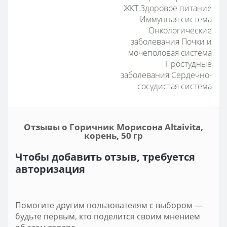
ЖКТ Здоровое питание
Иммунная система
Онкологические
заболевания Почки и
мочеполовая система
Простудные
заболевания Сердечно-
сосудистая система
Отзывы о Горичник Морисона Altaivita,
корень, 50 гр
Чтобы добавить отзыв, требуется
авторизация
Помогите другим пользователям с выбором —
будьте первым, кто поделится своим мнением