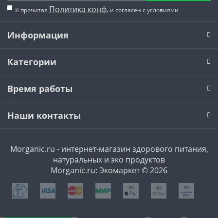
Политика конф.
Я прочитал
и согласен с условиями
Информация
Категории
Время работы
Наши контакты
Morganic.ru - интернет-магазин здорового питания,
натуральных и эко продуктов
Morganic.ru: Экомаркет © 2026