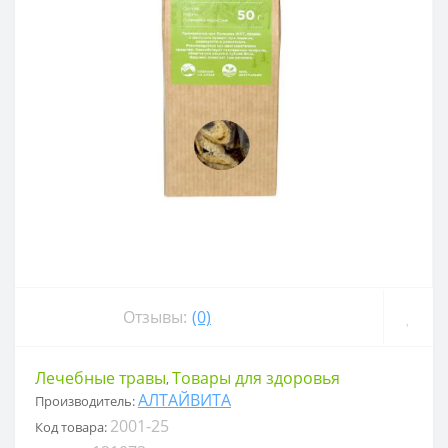
Отзывы:
(0)
Лечебные травы
Товары для здоровья
,
АЛТАЙВИТА
Производитель:
2001-25
Код товара: