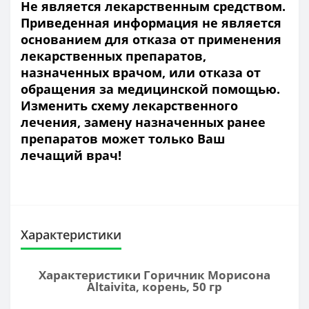
Не является лекарственным средством.
Приведенная информация не является
основанием для отказа от применения
лекарственных препаратов,
назначенных врачом, или отказа от
обращения за медицинской помощью.
Изменить схему лекарственного
лечения, замену назначенных ранее
препаратов может только Ваш
лечащий врач!
Характеристики
Характеристики Горичник Морисона
Altaivita, корень, 50 гр