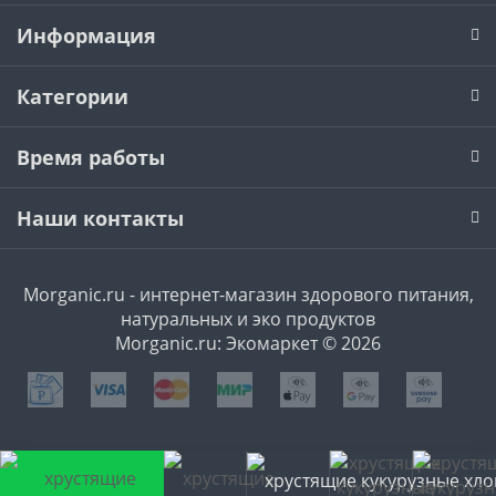
Информация
Категории
Время работы
Наши контакты
Morganic.ru - интернет-магазин здорового питания,
натуральных и эко продуктов
Morganic.ru: Экомаркет © 2026