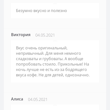
Безумно вкусно и полезно
Виктория
04.05.2021
Вкус очень оригинальный,
непривычный. Для меня немного
сладковаты и грубоваты. А вообще
попробовать стоило. Прикольные! На
ночь лучше не есть из-за бодрящего
вкуса кофе. Не для детей, однозначно.
Алиса
04.05.2021