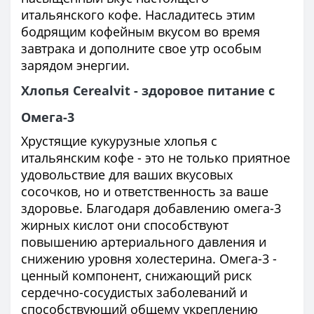
итальянского кофе. Насладитесь этим
бодрящим кофейным вкусом во время
завтрака и дополните свое утр особым
зарядом энергии.
Хлопья Cerealvit - здоровое питание с
Омега-3
Хрустящие кукурузные хлопья с
итальянским кофе - это не только приятное
удовольствие для ваших вкусовых
сосочков, но и ответственность за ваше
здоровье. Благодаря добавлению омега-3
жирных кислот они способствуют
повышению артериального давления и
снижению уровня холестерина. Омега-3 -
ценный компонент, снижающий риск
сердечно-сосудистых заболеваний и
способствующий общему укреплению