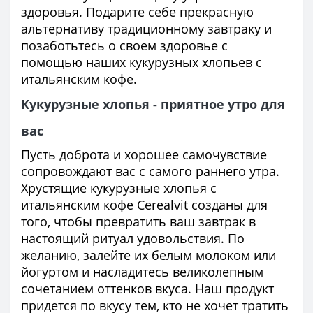
здоровья. Подарите себе прекрасную
альтернативу традиционному завтраку и
позаботьтесь о своем здоровье с
помощью наших кукурузных хлопьев с
итальянским кофе.
Кукурузные хлопья - приятное утро для
вас
Пусть доброта и хорошее самочувствие
сопровождают вас с самого раннего утра.
Хрустящие кукурузные хлопья с
итальянским кофе Cerealvit созданы для
того, чтобы превратить ваш завтрак в
настоящий ритуал удовольствия. По
желанию, залейте их белым молоком или
йогуртом и насладитесь великолепным
сочетанием оттенков вкуса. Наш продукт
придется по вкусу тем, кто не хочет тратить