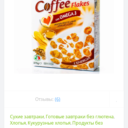
Отзывы:
(6)
Сухие завтраки
Готовые завтраки без глютена
,
,
Хлопья
Кукурузные хлопья
Продукты без
,
,