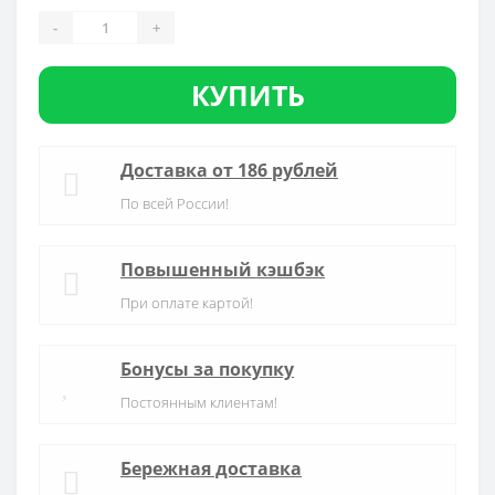
-
+
КУПИТЬ
Доставка от 186 рублей
По всей России!
Повышенный кэшбэк
При оплате картой!
Бонусы за покупку
Постоянным клиентам!
Бережная доставка