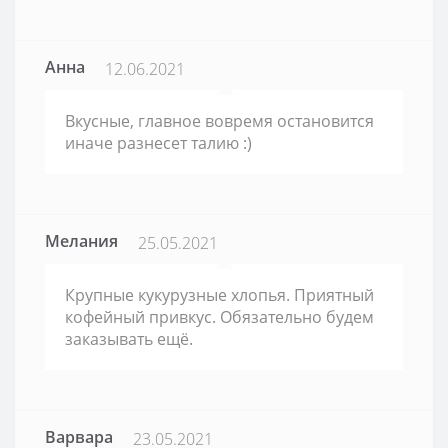
Анна
12.06.2021
Вкусные, главное вовремя остановится
иначе разнесет талию :)
Мелания
25.05.2021
Крупные кукурузные хлопья. Приятный
кофейный привкус. Обязательно будем
заказывать ещё.
Варвара
23.05.2021