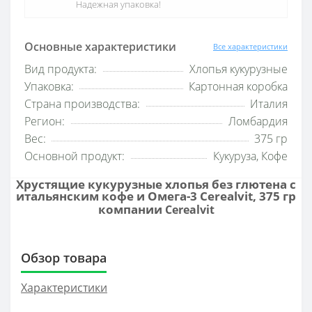
Надежная упаковка!
Основные характеристики
Все характеристики
Вид продукта:
Хлопья кукурузные
Упаковка:
Картонная коробка
Страна производства:
Италия
Регион:
Ломбардия
Вес:
375 гр
Основной продукт:
Кукуруза, Кофе
Хрустящие кукурузные хлопья без глютена с
итальянским кофе и Омега-3 Cerealvit, 375 гр
компании
Cerealvit
Обзор товара
Характеристики