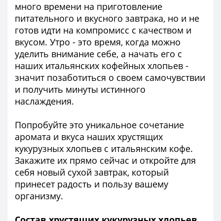
много времени на приготовление
питательного и вкусного завтрака, но и не
готов идти на компромисс с качеством и
вкусом. Утро - это время, когда можно
уделить внимание себе, а начать его с
наших итальянских кофейных хлопьев -
значит позаботиться о своем самочувствии
и получить минуты истинного
наслаждения.
Попробуйте это уникальное сочетание
аромата и вкуса наших хрустящих
кукурузных хлопьев с итальянским кофе.
Закажите их прямо сейчас и откройте для
себя новый сухой завтрак, который
принесет радость и пользу вашему
организму.
Состав хрустящих кукурузных хлопьев