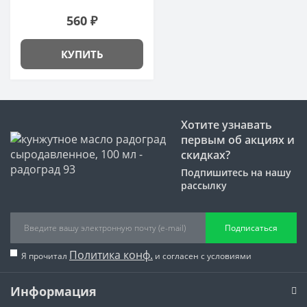
560 ₽
КУПИТЬ
Хотите узнавать
первым об акциях и
скидках?
Подпишитесь на нашу
рассылку
Подписаться
Политика конф.
Я прочитал
и согласен с условиями
Информация