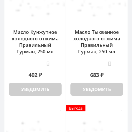
Масло Кунжутное
Масло Тыквенное
холодного отжима
холодного отжима
Правильный
Правильный
Гурман, 250 мл
Гурман, 250 мл
4
1
402 ₽
683 ₽
УВЕДОМИТЬ
УВЕДОМИТЬ
Выгода