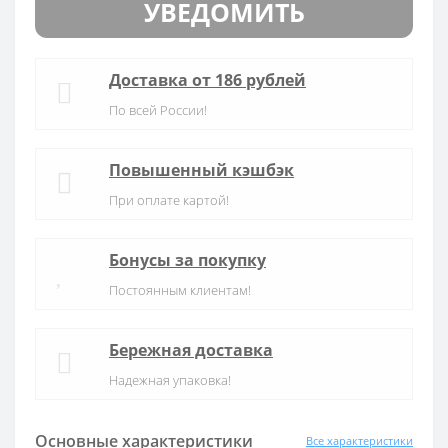
УВЕДОМИТЬ
Доставка от 186 рублей
По всей России!
Повышенный кэшбэк
При оплате картой!
Бонусы за покупку
Постоянным клиентам!
Бережная доставка
Надежная упаковка!
Основные характеристики
Все характеристики