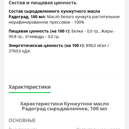
Состав и пищевая ценность
Состав сыродавленного кунжутного масла
Радоград, 100 мл:
Масло белого кунжута растительное
нерафинированное прессовое - 100%
Пищевая ценность (на 100 г):
Белки - 0,0 гр., Жиры -
99,8 гр., Углеводы - 0,0 гр.
Энергетическая ценность (на 100 г):
898,0 кКал /
3760,0 кДж
Характеристики
Характеристики Кунжутное масло
Радоград сыродавленное, 100 мл
ОСНОВНЫЕ