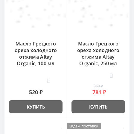
Масло Грецкого
Масло Грецкого
ореха холодного
ореха холодного
отжима Altay
отжима Altay
Organic, 100 мл
Organic, 250 мл
0
9
950 ₽
520 ₽
781 ₽
КУПИТЬ
КУПИТЬ
Ждем поставку