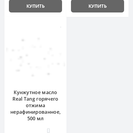
КУПИТЬ
КУПИТЬ
Кунжутное масло
Real Tang горячего
отжима
нерафинированное,
500 мл
0