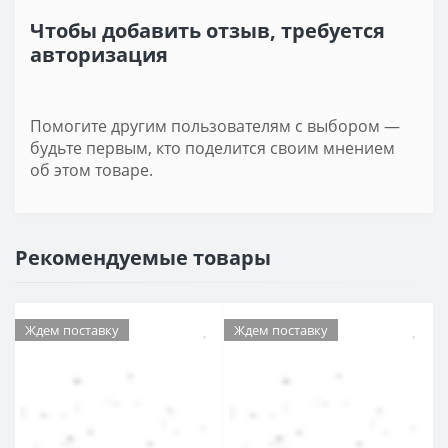
Чтобы добавить отзыв, требуется
авторизация
Помогите другим пользователям с выбором —
будьте первым, кто поделится своим мнением
об этом товаре.
Рекомендуемые товары
Ждем поставку
Ждем поставку