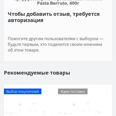
Pasta Berruto, 400г
Чтобы добавить отзыв, требуется
авторизация
Помогите другим пользователям с выбором —
будьте первым, кто поделится своим мнением
об этом товаре.
Рекомендуемые товары
Выбор покупателей
Ждем поставку