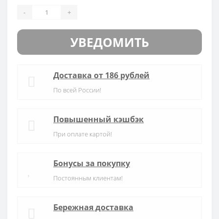
-
+
УВЕДОМИТЬ
Доставка от 186 рублей
По всей России!
Повышенный кэшбэк
При оплате картой!
Бонусы за покупку
Постоянным клиентам!
Бережная доставка