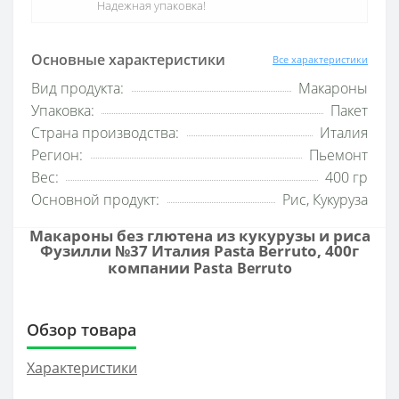
Надежная упаковка!
Основные характеристики
Все характеристики
Вид продукта:
Макароны
Упаковка:
Пакет
Страна производства:
Италия
Регион:
Пьемонт
Вес:
400 гр
Основной продукт:
Рис, Кукуруза
Макароны без глютена из кукурузы и риса
Фузилли №37 Италия Pasta Berruto, 400г
компании
Pasta Berruto
Обзор товара
Характеристики