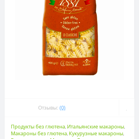
Отзывы:
(0)
Продукты без глютена
Итальянские макароны
,
,
Макароны без глютена
Кукурузные макароны
,
,