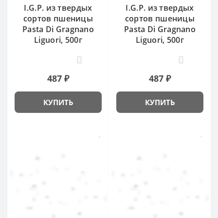
I.G.P. из твердых
I.G.P. из твердых
сортов пшеницы
сортов пшеницы
Pasta Di Gragnano
Pasta Di Gragnano
Liguori, 500г
Liguori, 500г
0
0
487 ₽
487 ₽
КУПИТЬ
КУПИТЬ