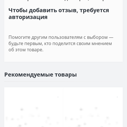
Чтобы добавить отзыв, требуется
авторизация
Помогите другим пользователям с выбором —
будьте первым, кто поделится своим мнением
об этом товаре.
Рекомендуемые товары