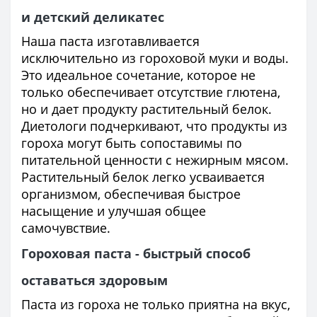
и детский деликатес
Наша паста изготавливается
исключительно из гороховой муки и воды.
Это идеальное сочетание, которое не
только обеспечивает отсутствие глютена,
но и дает продукту растительный белок.
Диетологи подчеркивают, что продукты из
гороха могут быть сопоставимы по
питательной ценности с нежирным мясом.
Растительный белок легко усваивается
организмом, обеспечивая быстрое
насыщение и улучшая общее
самочувствие.
Гороховая паста - быстрый способ
оставаться здоровым
Паста из гороха не только приятна на вкус,