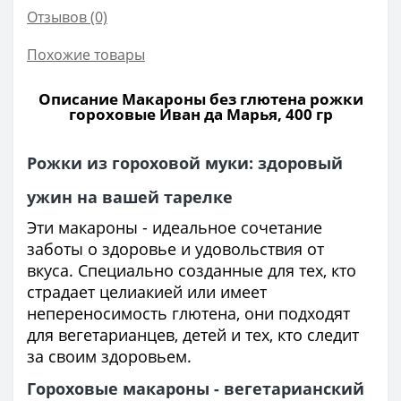
Отзывов (0)
Похожие товары
Описание Макароны без глютена рожки
гороховые Иван да Марья, 400 гр
Рожки из гороховой муки: здоровый
ужин на вашей тарелке
Эти макароны - идеальное сочетание
заботы о здоровье и удовольствия от
вкуса. Специально созданные для тех, кто
страдает целиакией или имеет
непереносимость глютена, они подходят
для вегетарианцев, детей и тех, кто следит
за своим здоровьем.
Гороховые макароны - вегетарианский