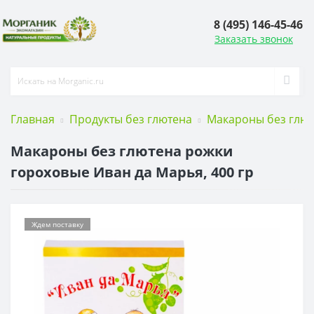
8 (495) 146-45-46
Заказать звонок
Главная
Продукты без глютена
Макароны без глю
Макароны без глютена рожки
гороховые Иван да Марья, 400 гр
Ждем поставку