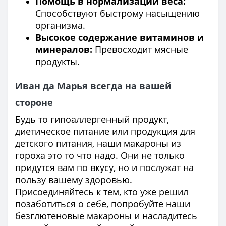
Помощь в нормализации веса:
Способствуют быстрому насыщению
организма.
Высокое содержание витаминов и
минералов:
Превосходит мясные
продукты.
Иван да Марья всегда на вашей
стороне
Будь то гипоаллергенный продукт,
диетическое питание или продукция для
детского питания, наши макароны из
гороха это то что надо. Они не только
придутся вам по вкусу, но и послужат на
пользу вашему здоровью.
Присоединяйтесь к тем, кто уже решил
позаботиться о себе, попробуйте наши
безглютеновые макароны и насладитесь