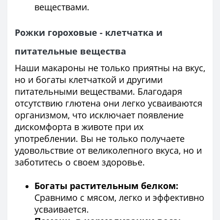
веществами.
Рожки гороховые - клетчатка и
питательные вещества
Наши макароны не только приятны на вкус,
но и богаты клетчаткой и другими
питательными веществами. Благодаря
отсутствию глютена они легко усваиваются
организмом, что исключает появление
дискомфорта в животе при их
употреблении. Вы не только получаете
удовольствие от великолепного вкуса, но и
заботитесь о своем здоровье.
Богаты растительным белком:
Сравнимо с мясом, легко и эффективно
усваивается.