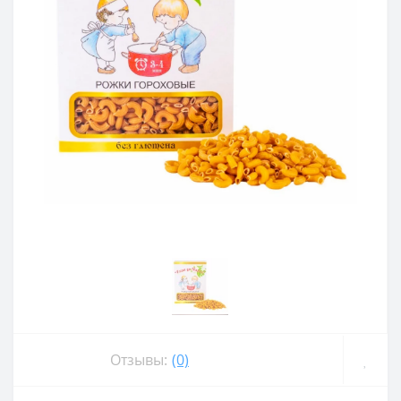
Отзывы:
(0)