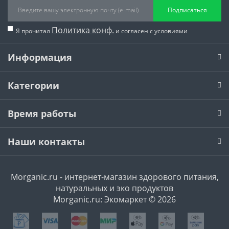
Подписаться
Политика конф.
Я прочитал
и согласен с условиями
Информация
Категории
Время работы
Наши контакты
Morganic.ru - интернет-магазин здорового питания,
натуральных и эко продуктов
Morganic.ru: Экомаркет © 2026