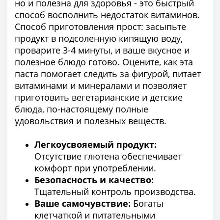
но и полезна для здоровья - это быстрый
способ восполнить недостаток витаминов.
Способ приготовления прост: засыпьте
продукт в подсоленную кипящую воду,
проварите 3-4 минуты, и ваше вкусное и
полезное блюдо готово. Оцените, как эта
паста помогает следить за фигурой, питает
витаминами и минералами и позволяет
приготовить вегетарианские и детские
блюда, по-настоящему полные
удовольствия и полезных веществ.
Легкоусвояемый продукт:
Отсутствие глютена обеспечивает
комфорт при употреблении.
Безопасность и качество:
Тщательный контроль производства.
Ваше самочувствие:
Богаты
клетчаткой и питательными