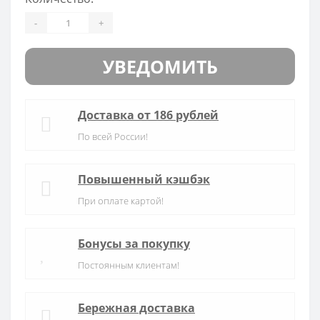
-
+
УВЕДОМИТЬ
Доставка от 186 рублей
По всей России!
Повышенный кэшбэк
При оплате картой!
Бонусы за покупку
Постоянным клиентам!
Бережная доставка