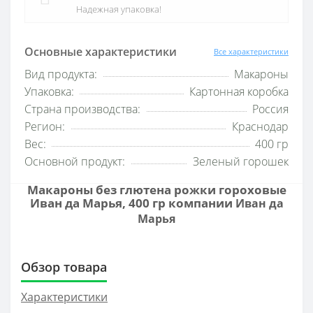
Надежная упаковка!
Основные характеристики
Все характеристики
Вид продукта:
Макароны
Упаковка:
Картонная коробка
Страна производства:
Россия
Регион:
Краснодар
Вес:
400 гр
Основной продукт:
Зеленый горошек
Макароны без глютена рожки гороховые
Иван да Марья, 400 гр компании
Иван да
Марья
Обзор товара
Характеристики