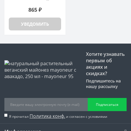
865 ₽
УВЕДОМИТЬ
Хотите узнавать
первым об
акциях и
скидках?
Подпишитесь на
нашу рассылку
Подписаться
Политика конф.
Я прочитал
и согласен с условиями