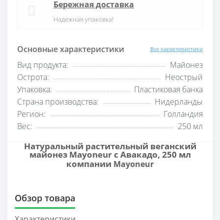
Бережная доставка
Надежная упаковка!
Основные характеристики
Все характеристики
Вид продукта:
Майонез
Острота:
Неострый
Упаковка:
Пластиковая банка
Страна производства:
Нидерланды
Регион:
Голландия
Вес:
250 мл
Натуральный растительный веганский
майонез Mayoneur с Авакадо, 250 мл
компании
Mayoneur
Обзор товара
Характеристики