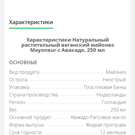
Характеристики
Характеристики Натуральный
растительный веганский майонез
Mayoneur с Авакадо, 250 мл
ОСНОВНЫЕ
Вид продукта
Майонез
Острота
Неострый
Упаковка
Пластиковая банка
Страна производства
Нидерланды
Регион
Голландия
Вес
250 мл
Основной продукт
Авакадо Рапсовое масло
Форма выпуска
Жидкая приправа
Срок годности
12 месяцев