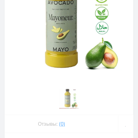
Отзывы:
(0)