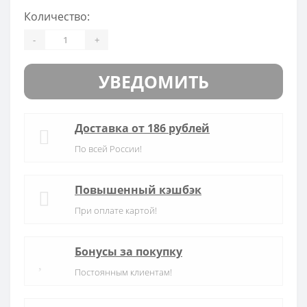
Количество:
-
+
УВЕДОМИТЬ
Доставка от 186 рублей
По всей России!
Повышенный кэшбэк
При оплате картой!
Бонусы за покупку
Постоянным клиентам!