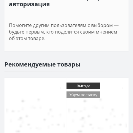
авторизация
Помогите другим пользователям с выбором —
будьте первым, кто поделится своим мнением
об этом товаре.
Рекомендуемые товары
Выгода
Ждем поставку