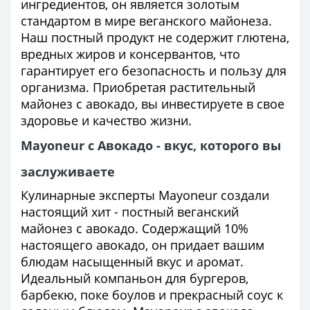
ингредиентов, он является золотым
стандартом в мире веганского майонеза.
Наш постный продукт не содержит глютена,
вредных жиров и консервантов, что
гарантирует его безопасность и пользу для
организма. Приобретая растительный
майонез с авокадо, вы инвестируете в свое
здоровье и качество жизни.
Mayoneur с Авокадо - вкус, которого вы
заслуживаете
Кулинарные эксперты Mayoneur создали
настоящий хит - постный веганский
майонез с авокадо. Содержащий 10%
настоящего авокадо, он придает вашим
блюдам насыщенный вкус и аромат.
Идеальный компаньон для бургеров,
барбекю, поке боулов и прекрасный соус к