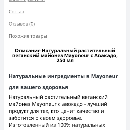
Состав
Отзывов (0)
Похожие товары
Описание Натуральный растительный
веганский майонез Mayoneur с Авакадо,
250 мл
Натуральные ингредиенты в Mayoneur
для вашего здоровья
Натуральный растительный веганский
майонез Mayoneur с авокадо - лучший
продукт для тех, кто ценит качество и
заботится о своем здоровье.
Изготовленный из 100% натуральных