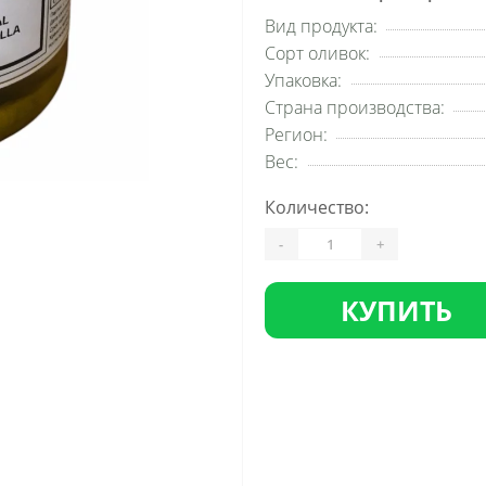
Вид продукта:
Сорт оливок:
Упаковка:
Страна производства:
Регион:
Вес:
Количество:
-
+
КУПИТЬ