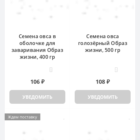
Семена овса в
Семена овса
оболочке для
голозёрный Образ
заваривания Образ
жизни, 500 гр
жизни, 400 гр
8
26
106 ₽
108 ₽
УВЕДОМИТЬ
УВЕДОМИТЬ
Ждем поставку