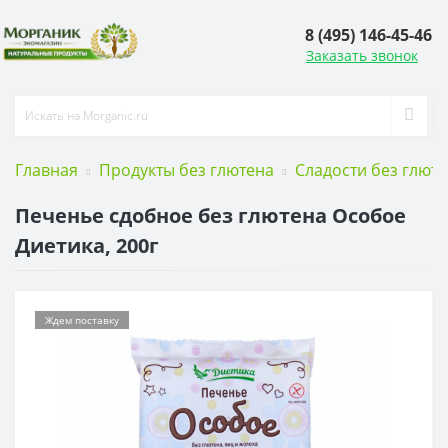
8 (495) 146-45-46
Заказать звонок
Главная
Продукты без глютена
Сладости без глют
Печенье сдобное без глютена Особое
Диетика, 200г
Ждем поставку