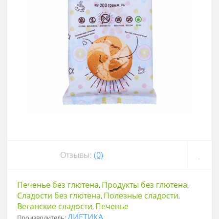
Отзывы:
(0)
Печенье без глютена
Продукты без глютена
,
,
Сладости без глютена
Полезные сладости
,
,
Веганские сладости
Печенье
,
ДИЕТИКА
Производитель: