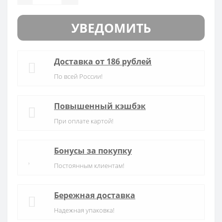
УВЕДОМИТЬ
Доставка от 186 рублей
По всей России!
Повышенный кэшбэк
При оплате картой!
Бонусы за покупку
Постоянным клиентам!
Бережная доставка
Надежная упаковка!