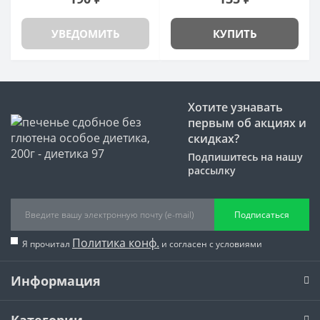
УВЕДОМИТЬ
КУПИТЬ
Хотите узнавать
первым об акциях и
скидках?
Подпишитесь на нашу
рассылку
Подписаться
Политика конф.
Я прочитал
и согласен с условиями
Информация
Категории