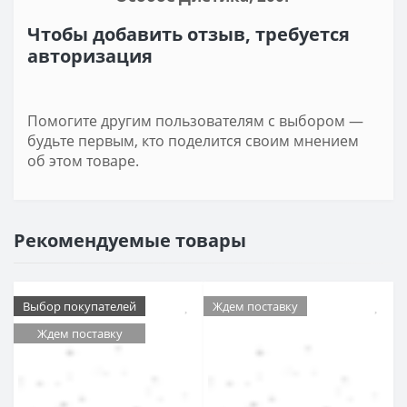
Чтобы добавить отзыв, требуется
авторизация
Помогите другим пользователям с выбором —
будьте первым, кто поделится своим мнением
об этом товаре.
Рекомендуемые товары
Выбор покупателей
Ждем поставку
Ждем поставку