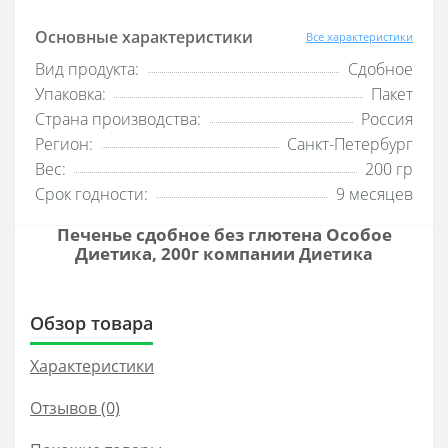
Основные характеристики
Все характеристики
Вид продукта:
Сдобное
Упаковка:
Пакет
Страна производства:
Россия
Регион:
Санкт-Петербург
Вес:
200 гр
Срок годности:
9 месяцев
Печенье сдобное без глютена Особое
Диетика, 200г компании
Диетика
Обзор товара
Характеристики
Отзывов (0)