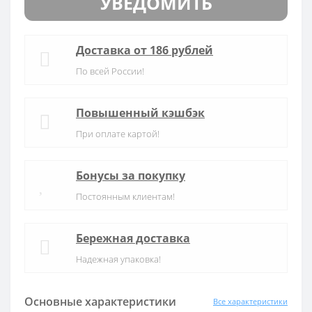
УВЕДОМИТЬ
Доставка от 186 рублей
По всей России!
Повышенный кэшбэк
При оплате картой!
Бонусы за покупку
Постоянным клиентам!
Бережная доставка
Надежная упаковка!
Основные характеристики
Все характеристики