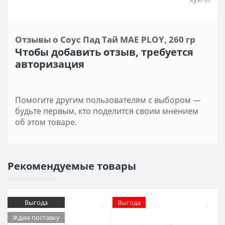
Отзывы о Соус Пад Тай MAE PLOY, 260 гр
Чтобы добавить отзыв, требуется
авторизация
Помогите другим пользователям с выбором —
будьте первым, кто поделится своим мнением
об этом товаре.
Рекомендуемые товары
Выгода
Выгода
Ждем поставку