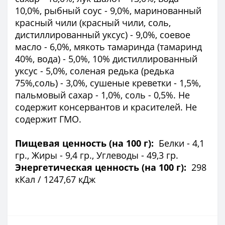
10,0%, рыбный соус - 9,0%, маринованный
красный чили (красный чили, соль,
дистиллированный уксус) - 9,0%, соевое
масло - 6,0%, мякоть тамаринда (тамаринд
40%, вода) - 5,0%, 10% дистиллированный
уксус - 5,0%, соленая редька (редька
75%,соль) - 3,0%, сушеные креветки - 1,5%,
пальмовый сахар - 1,0%, соль - 0,5%. Не
содержит консервантов и красителей. Не
содержит ГМО.
Пищевая ценность (на 100 г):
Белки - 4,1
гр., Жиры - 9,4 гр., Углеводы - 49,3 гр.
Энергетическая ценность (на 100 г):
298
кКал / 1247,67 кДж