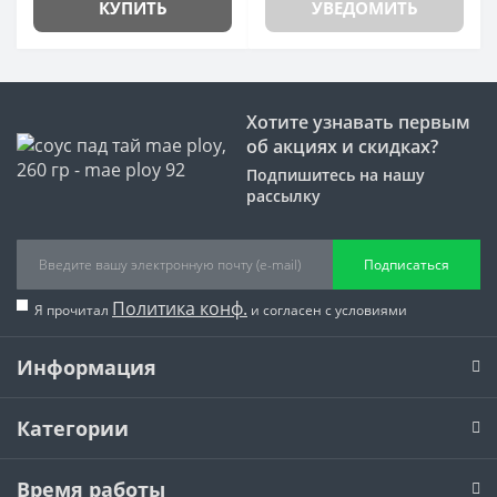
КУПИТЬ
УВЕДОМИТЬ
Хотите узнавать первым
об акциях и скидках?
Подпишитесь на нашу
рассылку
Подписаться
Политика конф.
Я прочитал
и согласен с условиями
Информация
Категории
Время работы