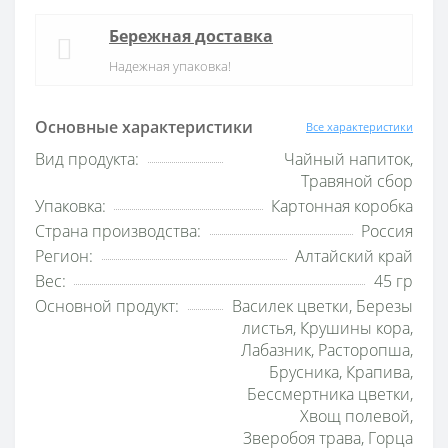
Бережная доставка
Надежная упаковка!
Основные характеристики
Все характеристики
Вид продукта:
Чайный напиток,
Травяной сбор
Упаковка:
Картонная коробка
Страна производства:
Россия
Регион:
Алтайский край
Вес:
45 гр
Основной продукт:
Василек цветки, Березы
листья, Крушины кора,
Лабазник, Расторопша,
Брусника, Крапива,
Бессмертника цветки,
Хвощ полевой,
Зверобоя трава, Горца