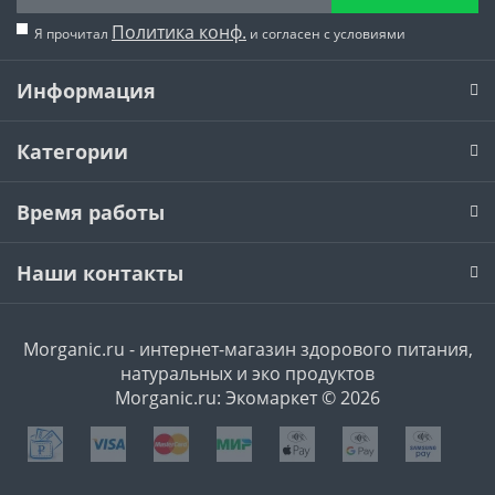
Политика конф.
Я прочитал
и согласен с условиями
Информация
Категории
Время работы
Наши контакты
Morganic.ru - интернет-магазин здорового питания,
натуральных и эко продуктов
Morganic.ru: Экомаркет © 2026