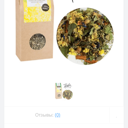
Отзывы:
(0)