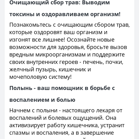
Очищающий сбор трав: Выводим
токсины и оздоравливаем организм!
Познакомьтесь с очищающим сбором трав,
которые оздоровят ваш организм и
изгонят все лишнее! Осознайте новые
возможности для здоровья, бросьте вызов
вредным микроорганизмам и поддержите
своих внутренних героев - печень, почки,
желчный пузырь, кишечник и
мочеполовую систему!
Полынь - ваш помощник в борьбе с
воспалением и болью
Начнем с полыни - настоящего лекаря от
воспалений и болевых ощущений. Она
активизирует работу кишечника, устранит
спазмы и воспаления, а в завершение