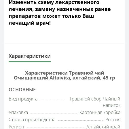
Изменить схему лекарственного
лечения, замену назначенных ранее
препаратов может только Ваш
лечащий врач!
Характеристики
Характеристики Травяной чай
Очищающий Altaivita, алтайский, 45 гр
ОСНОВНЫЕ
Вид продукта
Травяной сбор Чайный
напиток
Упаковка
Картонная коробка
Страна производства
Россия
Регион
Алтайский край