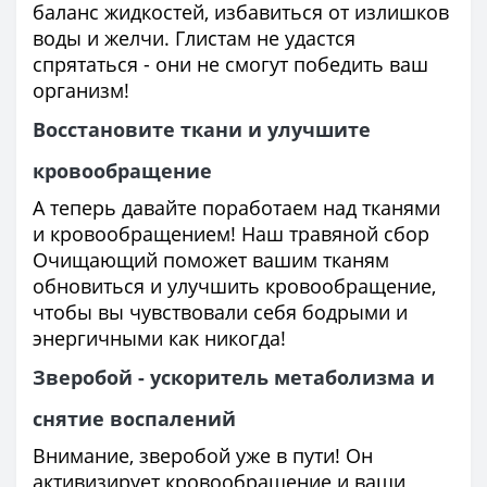
баланс жидкостей, избавиться от излишков
воды и желчи. Глистам не удастся
спрятаться - они не смогут победить ваш
организм!
Восстановите ткани и улучшите
кровообращение
А теперь давайте поработаем над тканями
и кровообращением! Наш травяной сбор
Очищающий поможет вашим тканям
обновиться и улучшить кровообращение,
чтобы вы чувствовали себя бодрыми и
энергичными как никогда!
Зверобой - ускоритель метаболизма и
снятие воспалений
Внимание, зверобой уже в пути! Он
активизирует кровообращение и ваши