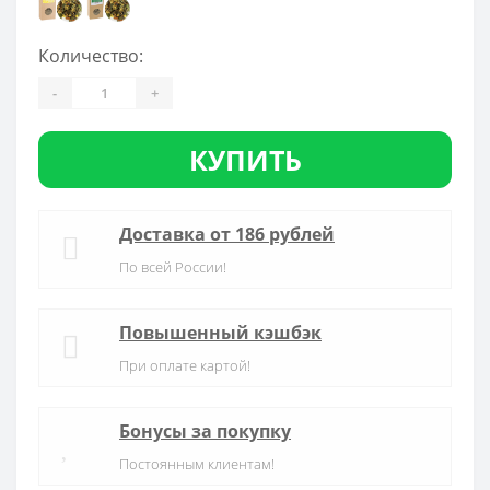
Количество:
-
+
КУПИТЬ
Доставка от 186 рублей
По всей России!
Повышенный кэшбэк
При оплате картой!
Бонусы за покупку
Постоянным клиентам!