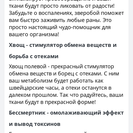
ткани будут просто ликовать от радости!
Забудьте о воспалениях, зверобой поможет
вам быстро заживить любые раны. Это
просто настоящий чудо-помощник для
вашего организма!
Хвощ - стимулятор обмена веществ и
борьба с отеками
Хвощ полевой - прекрасный стимулятор
обмена веществ и борец с отеками. С ним
ваш метаболизм будет работать как
швейцарские часы, а отеки останутся в
далеком прошлом. Так что радуйтесь, ваши
ткани будут в прекрасной форме!
Бессмертник - омолаживающий эффект
и вывод токсинов