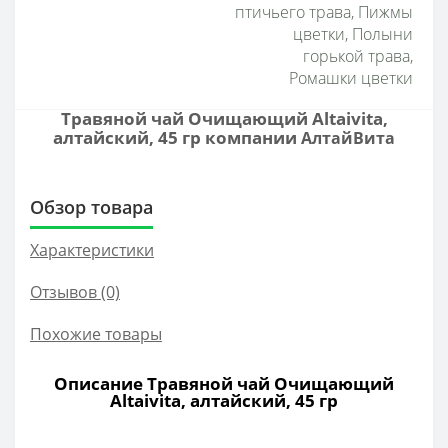
птичьего трава, Пижмы
цветки, Полыни
горькой трава,
Ромашки цветки
Травяной чай Очищающий Altaivita,
алтайский, 45 гр компании
АлтайВита
Обзор товара
Характеристики
Отзывов (0)
Похожие товары
Описание Травяной чай Очищающий
Altaivita, алтайский, 45 гр