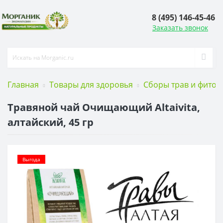
8 (495) 146-45-46
Заказать звонок
Главная
Товары для здоровья
Сборы трав и фиточ
Травяной чай Очищающий Altaivita,
алтайский, 45 гр
Выгода