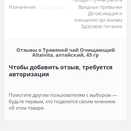
Назначение
Вредные привычки
Детоксикация и
очищение организма
Здоровое питание
Отзывы о Травяной чай Очищающий
Altaivita, алтайский, 45 гр
Чтобы добавить отзыв, требуется
авторизация
Помогите другим пользователям с выбором —
будьте первым, кто поделится своим мнением
об этом товаре.