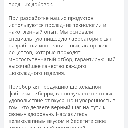
вредных добавок.
При разработке наших продуктов
используются последние технологии и
накопленный опыт. Мы основали
специальную пищевую лабораторию для
разработки инновационных, авторских
рецептов, которые проходят
многоступенчатый отбор, гарантирующий
высочайшее качество каждого
шоколадного изделия.
Приобертая продукцию шоколадной
фабрики Тиберри, вы получаете не только
удовольствие от вкуса, но и уверенность в
том, что делаете верный шаг на пути к
своему здоровью. Насладитесь
великолепным вкусом и берегите свое
здоровье с нашей продукцией.