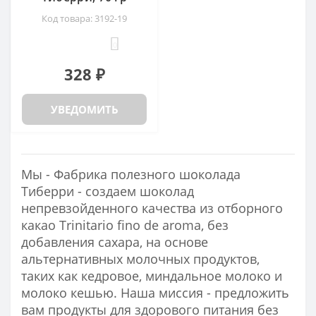
Код товара: 3192-19
0
328 ₽
УВЕДОМИТЬ
Мы - Фабрика полезного шоколада
Тиберри - создаем шоколад
непревзойденного качества из отборного
какао Trinitario fino de aroma, без
добавления сахара, на основе
альтернативных молочных продуктов,
таких как кедровое, миндальное молоко и
молоко кешью. Наша миссия - предложить
вам продукты для здорового питания без