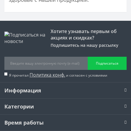
Хотите узнавать первым об
акциях и скидках?
Подпишитесь на нашу рассылку
Подписаться
Политика конф.
Я прочитал
и согласен с условиями
Информация
Категории
Время работы