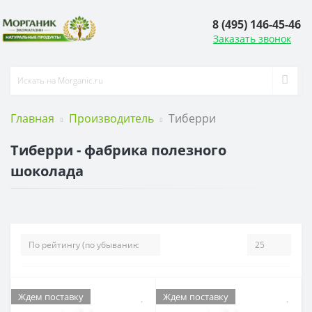
8 (495) 146-45-46
Заказать звонок
Главная
Производитель
Тиберри
Тиберри - фабрика полезного
шоколада
Ждем поставку
Ждем поставку