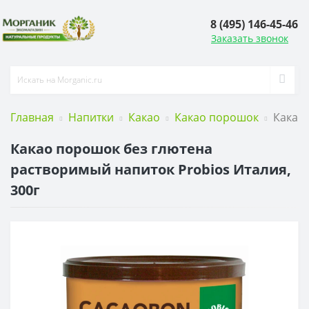
8 (495) 146-45-46
Заказать звонок
Главная
Напитки
Какао
Какао порошок
Какао 
Какао порошок без глютена
растворимый напиток Probios Италия,
300г