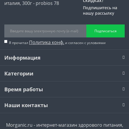
скидках?
Подпишитесь на
нашу рассылку
Подписаться
Политика конф.
Я прочитал
и согласен с условиями
Информация
Категории
Время работы
Наши контакты
Morganic.ru - интернет-магазин здорового питания,