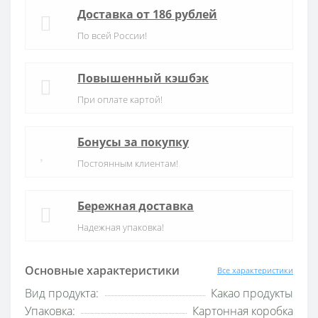
Доставка от 186 рублей
По всей России!
Повышенный кэшбэк
При оплате картой!
Бонусы за покупку
Постоянным клиентам!
Бережная доставка
Надежная упаковка!
Основные характеристики
Все характеристики
Вид продукта:
Какао продукты
Упаковка:
Картонная коробка