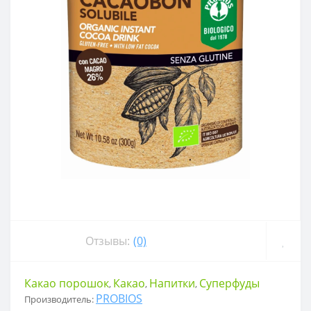
Отзывы:
(0)
Какао порошок
Какао
Напитки
Суперфуды
,
,
,
PROBIOS
Производитель: