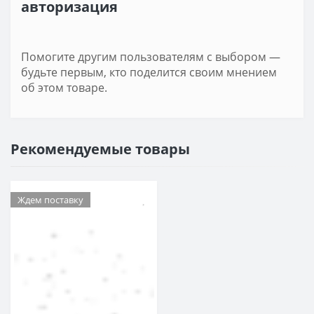
авторизация
Помогите другим пользователям с выбором —
будьте первым, кто поделится своим мнением
об этом товаре.
Рекомендуемые товары
Ждем поставку