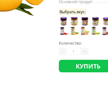
Основной продукт:
Выбрать вкус:
Количество:
-
+
КУПИТЬ