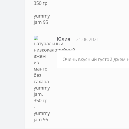
Юлия
21.06.2021
Очень вкусный густой джем 