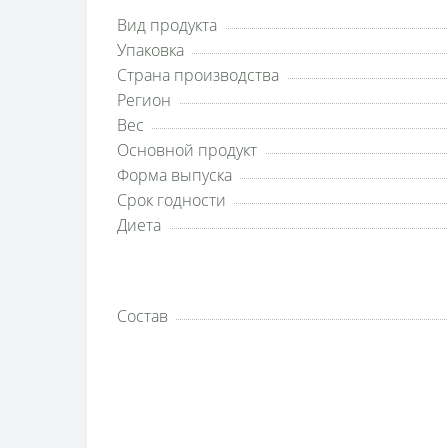
Вид продукта
Упаковка
Страна производства
Регион
Вес
Основной продукт
Форма выпуска
Срок годности
Диета
Состав