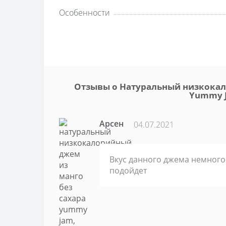
Особенности
Отзывы о Натуральный низкокал
Yummy J
Арсен
04.07.2021
Вкус данного джема немного 
подойдет