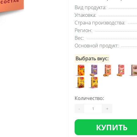
Вид продукта:
Упаковка:
Страна производства:
Регион:
Вес:
Основной продукт:
Выбрать вкус:
Количество:
-
+
КУПИТЬ