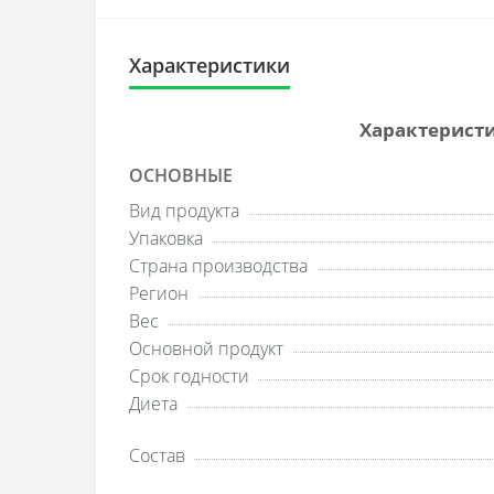
Характеристики
Характеристик
ОСНОВНЫЕ
Вид продукта
Упаковка
Страна производства
Регион
Вес
Основной продукт
Срок годности
Диета
Состав