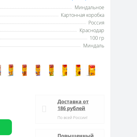
Миндальное
Картонная коробка
Россия
Краснодар
100 гр
Миндаль
Доставка от
186 рублей
По всей России!
Повышенный