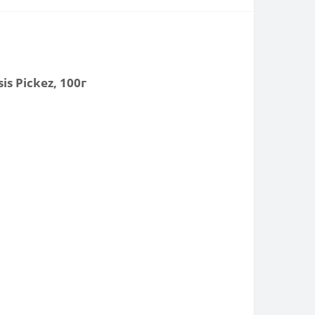
s Pickez, 100г