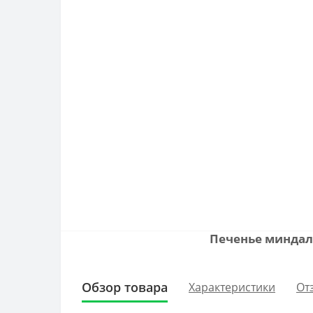
Печенье миндаль
Обзор товара
Характеристики
От