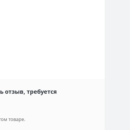
ь отзыв, требуется
том товаре.