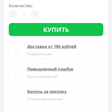
Количество:
-
+
КУПИТЬ
Доставка от 186 рублей
По всей России!
Повышенный кэшбэк
При оплате картой!
Бонусы за покупку
Постоянным клиентам!