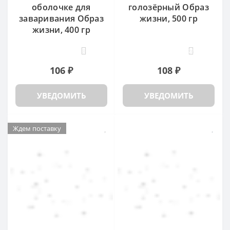
оболочке для
голозёрный Образ
заваривания Образ
жизни, 500 гр
жизни, 400 гр
8
26
106 ₽
108 ₽
УВЕДОМИТЬ
УВЕДОМИТЬ
Ждем поставку