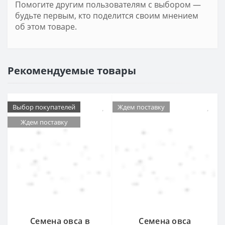
Помогите другим пользователям с выбором —
будьте первым, кто поделится своим мнением
об этом товаре.
Рекомендуемые товары
Выбор покупателей
Ждем поставку
Ждем поставку
Семена овса в
Семена овса