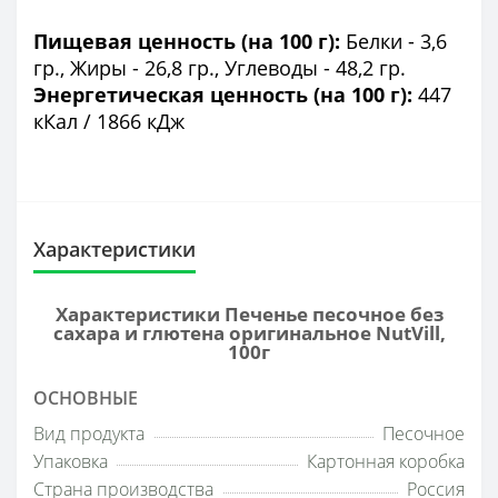
Пищевая ценность (на 100 г):
Белки - 3,6
гр., Жиры - 26,8 гр., Углеводы - 48,2 гр.
Энергетическая ценность (на 100 г):
447
кКал / 1866 кДж
Характеристики
Характеристики Печенье песочное без
сахара и глютена оригинальное NutVill,
100г
ОСНОВНЫЕ
Вид продукта
Песочное
Упаковка
Картонная коробка
Страна производства
Россия