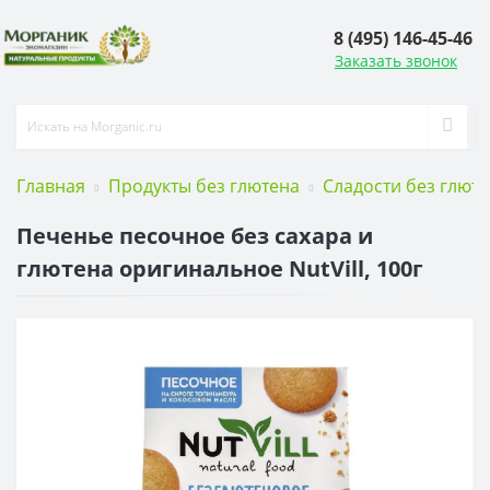
8 (495) 146-45-46
Заказать звонок
Главная
Продукты без глютена
Сладости без глют
Печенье песочное без сахара и
глютена оригинальное NutVill, 100г