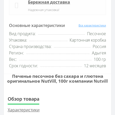
Бережная доставка
Надежная упаковка!
Основные характеристики
Все характеристики
Вид продукта:
Песочное
Упаковка:
Картонная коробка
Страна производства:
Россия
Регион:
Адыгея
Вес:
100 гр
Срок годности:
12 месяцев
Печенье песочное без сахара и глютена
оригинальное NutVill, 100г компании
Nutvill
Обзор товара
Характеристики