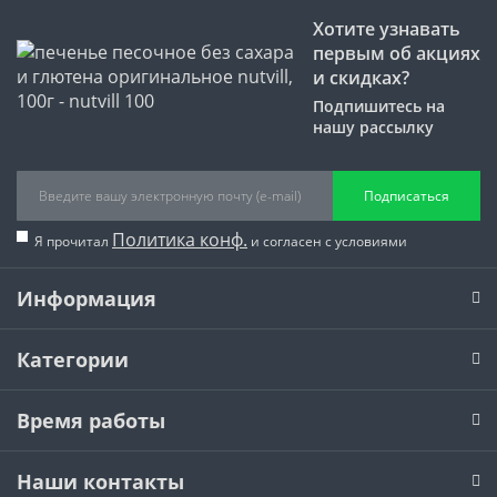
Хотите узнавать
первым об акциях
и скидках?
Подпишитесь на
нашу рассылку
Подписаться
Политика конф.
Я прочитал
и согласен с условиями
Информация
Категории
Время работы
Наши контакты