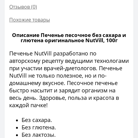
Отзывов (0)
Похожие товары
Описание Печенье песочное без сахара и
глютена оригинальное NutVill, 100г
Печенье NutVill разработано по
авторскому рецепту ведущими технологами
при участии врачей-диетологов. Печенье
NutVill не только полезное, но и по-
домашнему вкусное. Песочное печенье
быстро насытит и зарядит организм на
весь день. Здоровье, польза и красота в
каждой пачке!
Без сахара.
Без глютена.
Без лактозы.