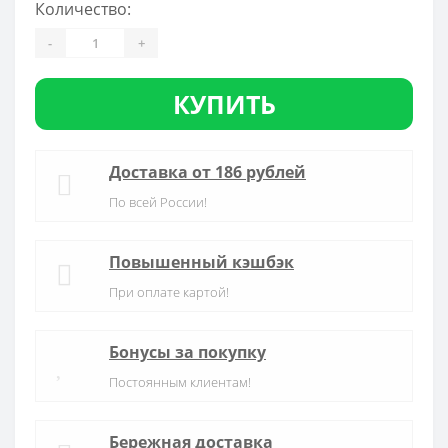
Количество:
-
+
КУПИТЬ
Доставка от 186 рублей
По всей России!
Повышенный кэшбэк
При оплате картой!
Бонусы за покупку
Постоянным клиентам!
Бережная доставка