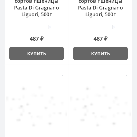
сортов пшеницы
сортов пшеницы
Pasta Di Gragnano
Pasta Di Gragnano
Liguori, 500г
Liguori, 500г
0
0
487 ₽
487 ₽
КУПИТЬ
КУПИТЬ