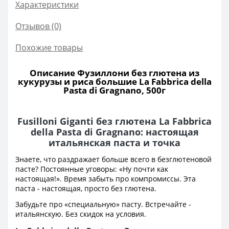
Характеристики
Отзывов (0)
Похожие товары
Описание Фузиллони без глютена из
кукурузы и риса большие La Fabbrica della
Pasta di Gragnano, 500г
Fusilloni Giganti без глютена La Fabbrica
della Pasta di Gragnano: настоящая
итальянская паста и точка
Знаете, что раздражает больше всего в безглютеновой
пасте? Постоянные уговоры: «Ну почти как
настоящая!». Время забыть про компромиссы. Эта
паста - настоящая, просто без глютена.
Забудьте про «специальную» пасту. Встречайте -
итальянскую. Без скидок на условия.