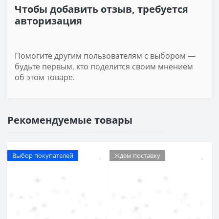
Чтобы добавить отзыв, требуется
авторизация
Помогите другим пользователям с выбором —
будьте первым, кто поделится своим мнением
об этом товаре.
Рекомендуемые товары
Выбор покупателей
Ждем поставку