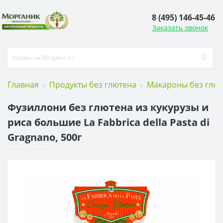
8 (495) 146-45-46
Заказать звонок
Главная
Продукты без глютена
Макароны без глю
Фузиллони без глютена из кукурузы и
риса большие La Fabbrica della Pasta di
Gragnano, 500г