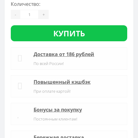
Количество:
-
+
КУПИТЬ
Доставка от 186 рублей
По всей России!
Повышенный кэшбэк
При оплате картой!
Бонусы за покупку
Постоянным клиентам!
Бережная доставка