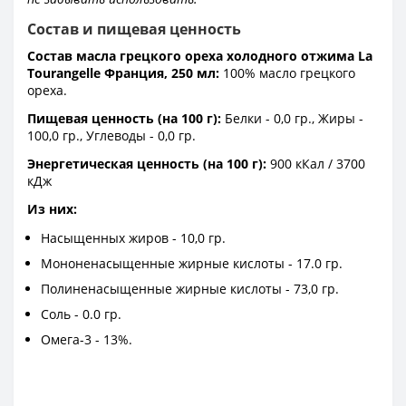
Состав и пищевая ценность
Состав масла грецкого ореха холодного отжима La
Tourangelle Франция, 250 мл:
100% масло грецкого
ореха.
Пищевая ценность (на 100 г):
Белки - 0,0 гр., Жиры -
100,0 гр., Углеводы - 0,0 гр.
Энергетическая ценность (на 100 г):
900 кКал / 3700
кДж
Из них:
Насыщенных жиров - 10,0 гр.
Мононенасыщенные жирные кислоты - 17.0 гр.
Полиненасыщенные жирные кислоты - 73,0 гр.
Соль - 0.0 гр.
Омега-3 - 13%.