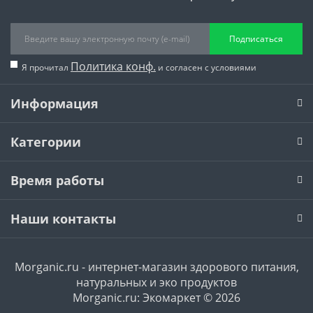
Подписаться
Политика конф.
Я прочитал
и согласен с условиями
Информация
Категории
Время работы
Наши контакты
Morganic.ru - интернет-магазин здорового питания,
натуральных и эко продуктов
Morganic.ru: Экомаркет © 2026