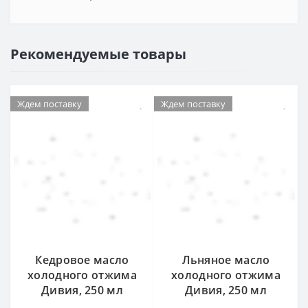
Рекомендуемые товары
Ждем поставку
Ждем поставку
Кедровое масло
Льняное масло
холодного отжима
холодного отжима
Дивия, 250 мл
Дивия, 250 мл