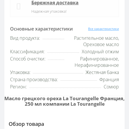
Бережная доставка
Надежная упаковка!
Основные характеристики
Все характеристики
Вид продукта:
Растительное масло,
Ореховое масло
Классификация:
Холодный отжим
Способ очистки:
Рафинированное,
Нерафинированное
Упаковка:
Жестяная банка
Страна производства:
Франция
Регион:
Сомюр
Масло грецкого ореха La Tourangelle Франция,
250 мл компании
La Tourangelle
Обзор товара