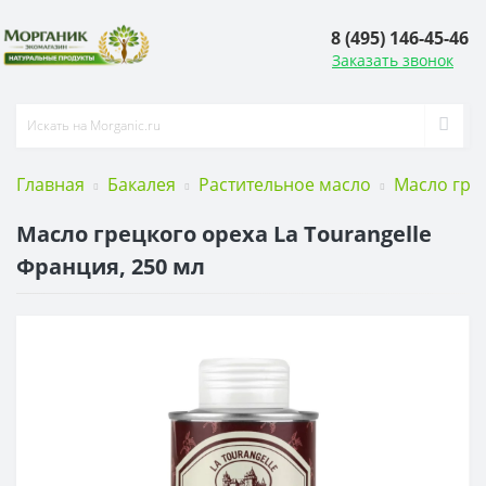
8 (495) 146-45-46
Заказать звонок
Главная
Бакалея
Растительное масло
Масло гре
Масло грецкого ореха La Tourangelle
Франция, 250 мл