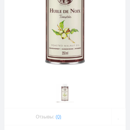
Отзывы:
(0)