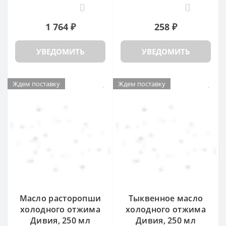
0
0
1 764 ₽
258 ₽
УВЕДОМИТЬ
УВЕДОМИТЬ
Ждем поставку
Ждем поставку
Масло расторопши
Тыквенное масло
холодного отжима
холодного отжима
Дивия, 250 мл
Дивия, 250 мл