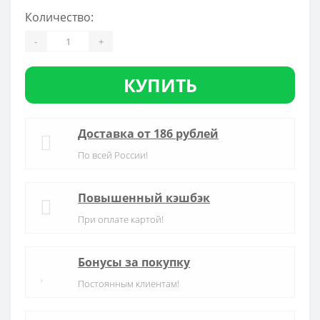
Количество:
-
+
КУПИТЬ
Доставка от 186 рублей
По всей России!
Повышенный кэшбэк
При оплате картой!
Бонусы за покупку
Постоянным клиентам!