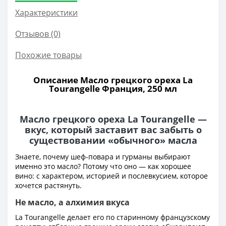
Характеристики
Отзывов (0)
Похожие товары
Описание Масло грецкого ореха La
Tourangelle Франция, 250 мл
Масло грецкого ореха La Tourangelle —
вкус, который заставит вас забыть о
существовании «обычного» масла
Знаете, почему шеф-повара и гурманы выбирают
именно это масло? Потому что оно — как хорошее
вино: с характером, историей и послевкусием, которое
хочется растянуть.
Не масло, а алхимия вкуса
La Tourangelle делает его по старинному французскому