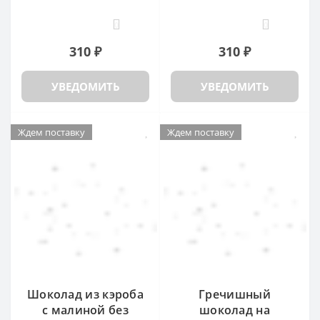
0
0
310 ₽
310 ₽
УВЕДОМИТЬ
УВЕДОМИТЬ
Ждем поставку
Ждем поставку
Шоколад из кэроба
Гречишный
с малиной без
шоколад на