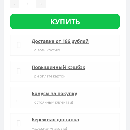
-
+
КУПИТЬ
Доставка от 186 рублей
По всей России!
Повышенный кэшбэк
При оплате картой!
Бонусы за покупку
Постоянным клиентам!
Бережная доставка
Надежная упаковка!