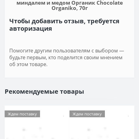
миндалем и медом Органик Chocolate
Organiko, 70г
Чтобы добавить отзыв, требуется
авторизация
Помогите другим пользователям с выбором —
будьте первым, кто поделится своим мнением
об этом товаре.
Рекомендуемые товары
Ждем поставку
Ждем поставку