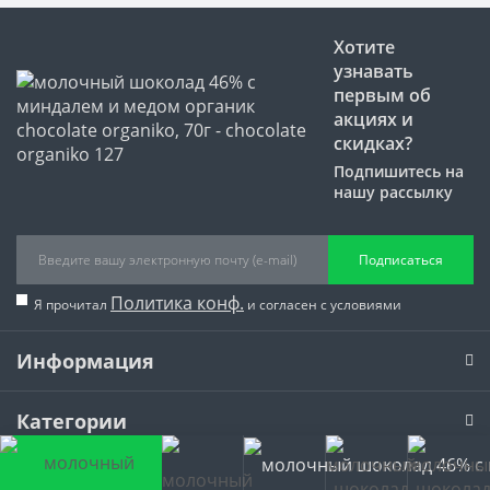
Хотите
узнавать
первым об
акциях и
скидках?
Подпишитесь на
нашу рассылку
Подписаться
Политика конф.
Я прочитал
и согласен с условиями
Информация
Категории
Время работы