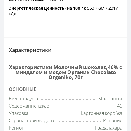
Энергетическая ценность (на 100 г):
553 кКал / 2317
кДж
Характеристики
Характеристики Молочный шоколад 46% с
миндалем и медом Органик Chocolate
Organiko, 70г
ОСНОВНЫЕ
Вид продукта
Молочный
Содержание какао
46
Упаковка
Картонная коробка
Страна производства
Испания
Регион
Гвадалахара