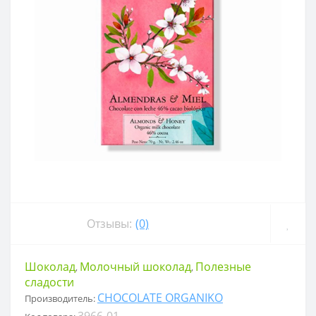
Отзывы:
(0)
Шоколад
Молочный шоколад
Полезные
,
,
сладости
CHOCOLATE ORGANIKO
Производитель:
3966-01