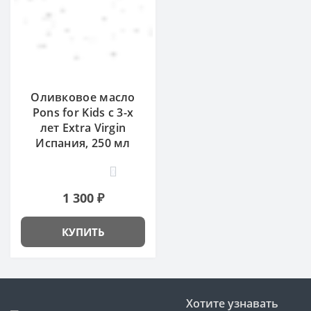
Оливковое масло
Pons for Kids с 3-х
лет Extra Virgin
Испания, 250 мл
0
1 300 ₽
КУПИТЬ
Хотите узнавать