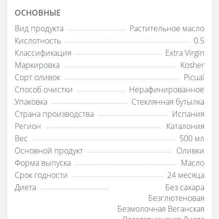
ОСНОВНЫЕ
Вид продукта
Растительное масло
Кислотность
0.5
Классификация
Extra Virgin
Маркировка
Kosher
Сорт оливок
Picual
Способ очистки
Нерафинированное
Упаковка
Стеклянная бутылка
Страна производства
Испания
Регион
Каталония
Вес
500 мл
Основной продукт
Оливки
Форма выпуска
Масло
Срок годности
24 месяца
Диета
Без сахара
Безглютеновая
Безмолочная Веганская