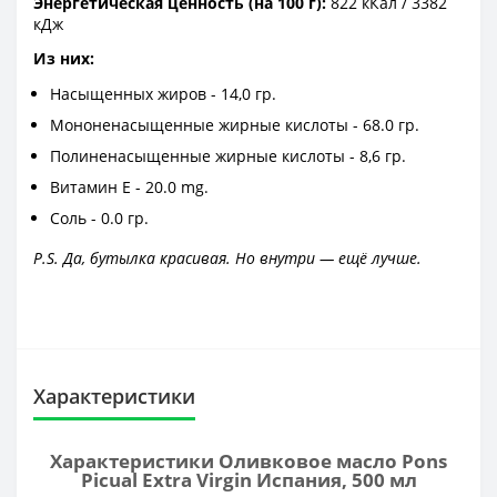
Энергетическая ценность (на 100 г):
822 кКал / 3382
кДж
Из них:
Насыщенных жиров - 14,0 гр.
Мононенасыщенные жирные кислоты - 68.0 гр.
Полиненасыщенные жирные кислоты - 8,6 гр.
Витамин E - 20.0 mg.
Соль - 0.0 гр.
P.S. Да, бутылка красивая. Но внутри — ещё лучше.
Характеристики
Характеристики Оливковое масло Pons
Picual Extra Virgin Испания, 500 мл