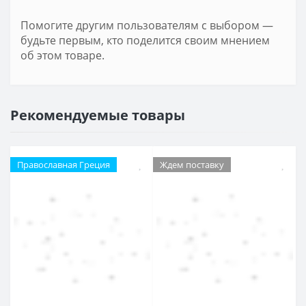
Помогите другим пользователям с выбором —
будьте первым, кто поделится своим мнением
об этом товаре.
Рекомендуемые товары
Православная Греция
Ждем поставку