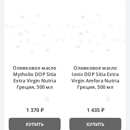
Оливковое масло
Оливковое масло
Mytholio DOP Sitia
Ionis DOP Sitia Extra
Extra Virgin Nutria
Virgin Amfora Nutria
Греция, 500 мл
Греция, 500 мл
0
0
1 370 ₽
1 435 ₽
КУПИТЬ
КУПИТЬ