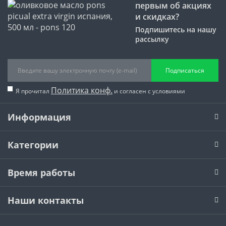
первым об акциях
и скидках?
Подпишитесь на нашу
рассылку
Подписаться
Политика конф.
Я прочитал
и согласен с условиями
Информация
Категории
Время работы
Наши контакты