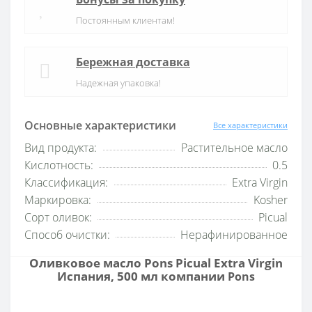
Постоянным клиентам!
Бережная доставка
Надежная упаковка!
Основные характеристики
Все характеристики
Вид продукта:
Растительное масло
Кислотность:
0.5
Классификация:
Extra Virgin
Маркировка:
Kosher
Сорт оливок:
Picual
Способ очистки:
Нерафинированное
Оливковое масло Pons Picual Extra Virgin
Испания, 500 мл компании
Pons