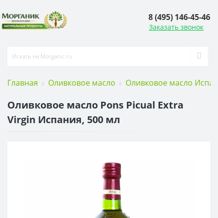
8 (495) 146-45-46
Заказать звонок
Главная
Оливковое масло
Оливковое масло Испа
Оливковое масло Pons Picual Extra
Virgin Испания, 500 мл