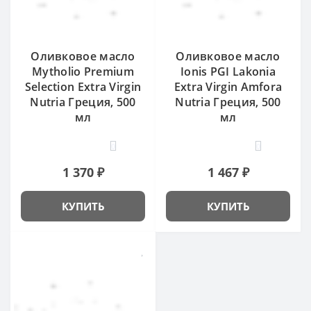
Оливковое масло
Оливковое масло
Mytholio Premium
Ionis PGI Lakonia
Selection Extra Virgin
Extra Virgin Amfora
Nutria Греция, 500
Nutria Греция, 500
мл
мл
0
0
1 370 ₽
1 467 ₽
КУПИТЬ
КУПИТЬ