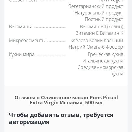
Вегетарианский продукт
Натуральный продукт
Постный продукт
Витамины
Витамин B4 (холин)
Витамин E Витамин K
Микроэлементы
Железо Калий Кальций
Натрий Омега-6 Фосфор
Кухни мира
Греческая кухня
Итальянская кухня
Средиземноморская
кухня
Отзывы о Оливковое масло Pons Picual
Extra Virgin Испания, 500 мл
Чтобы добавить отзыв, требуется
авторизация