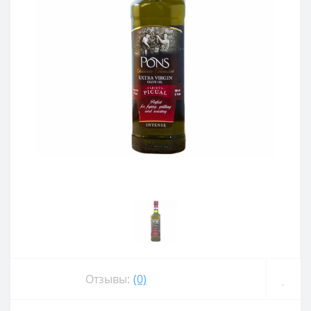
Отзывы:
(0)