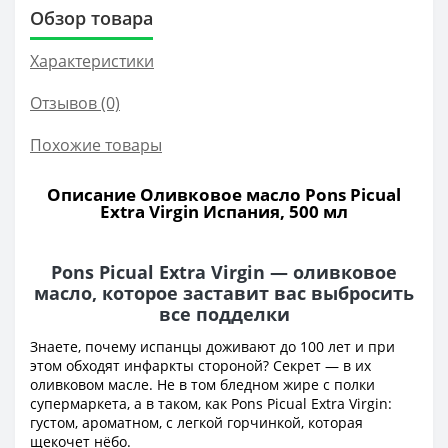
Обзор товара
Характеристики
Отзывов (0)
Похожие товары
Описание Оливковое масло Pons Picual
Extra Virgin Испания, 500 мл
Pons Picual Extra Virgin — оливковое
масло, которое заставит вас выбросить
все подделки
Знаете, почему испанцы доживают до 100 лет и при
этом обходят инфаркты стороной? Секрет — в их
оливковом масле. Не в том бледном жире с полки
супермаркета, а в таком, как Pons Picual Extra Virgin:
густом, ароматном, с легкой горчинкой, которая
щекочет нёбо.