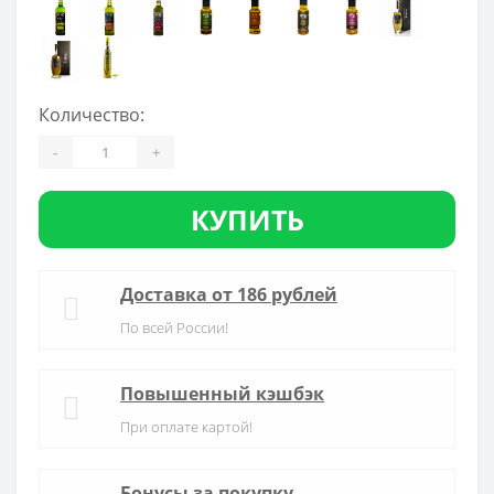
Количество:
-
+
КУПИТЬ
Доставка от 186 рублей
По всей России!
Повышенный кэшбэк
При оплате картой!
Бонусы за покупку