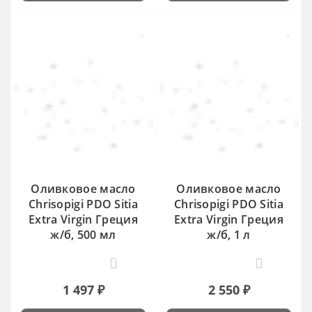
Оливковое масло
Оливковое масло
Chrisopigi PDO Sitia
Chrisopigi PDO Sitia
Extra Virgin Греция
Extra Virgin Греция
ж/б, 500 мл
ж/б, 1 л
0
0
1 497 ₽
2 550 ₽