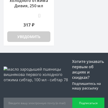
холодного отжима
Дивия, 250 мл
0
317 ₽
УВЕДОМИТЬ
Хотите узнавать
первым об
акциях и
скидках?
Подпишитесь на
нашу рассылку
Подписаться