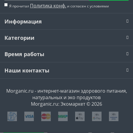
Политика конф.
Я прочитал
и согласен с условиями
Информация
Категории
Время работы
Наши контакты
Morganic.ru - интернет-магазин здорового питания,
натуральных и эко продуктов
Morganic.ru: Экомаркет © 2026