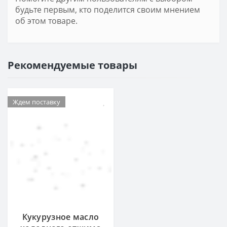
будьте первым, кто поделится своим мнением
об этом товаре.
Рекомендуемые товары
Ждем поставку
Кукурузное масло