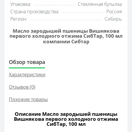
Упаковка:
Стеклянная бутылка
Страна производства:
Россия
Регион:
Сибирь
Масло зародышей пшеницы Вишнякова
первого холодного отжима СибТар, 100 мл
компании
Сибтар
Обзор товара
Характеристики
Отзывов (0)
Похожие товары
Описание Масло зародышей пшеницы
Вишнякова первого холодного отжима
СибТар, 100 мл