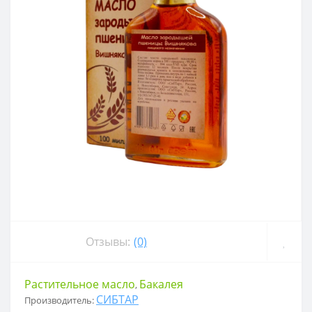
Отзывы:
(0)
Растительное масло
Бакалея
,
СИБТАР
Производитель: