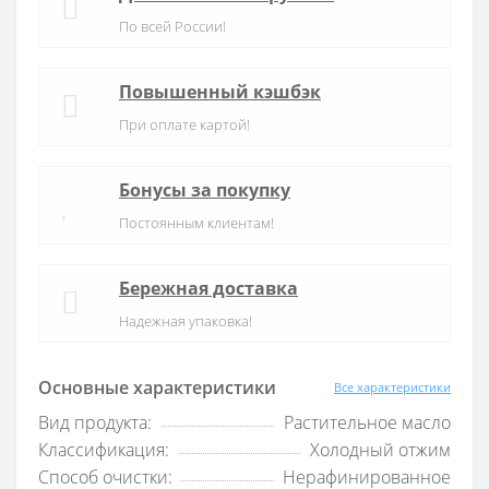
По всей России!
Повышенный кэшбэк
При оплате картой!
Бонусы за покупку
Постоянным клиентам!
Бережная доставка
Надежная упаковка!
Основные характеристики
Все характеристики
Вид продукта:
Растительное масло
Классификация:
Холодный отжим
Способ очистки:
Нерафинированное